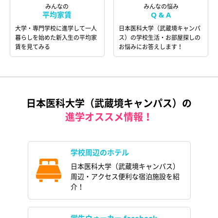
みんなの
みんなの悩み
平均家賃
Q & A
大学・専門学校に進学して一人
日本医科大学（武蔵境キャンパ
暮らしを始めた新入生の平均家
ス）の学校生活・お部屋探しの
賃を見てみる
お悩みにお答えします！
日本医科大学（武蔵境キャンパス）の
進学オススメ情報！
学校周辺のホテル
日本医科大学（武蔵境キャンパス）
周辺・アクセス便利な宿泊施設を紹
介！