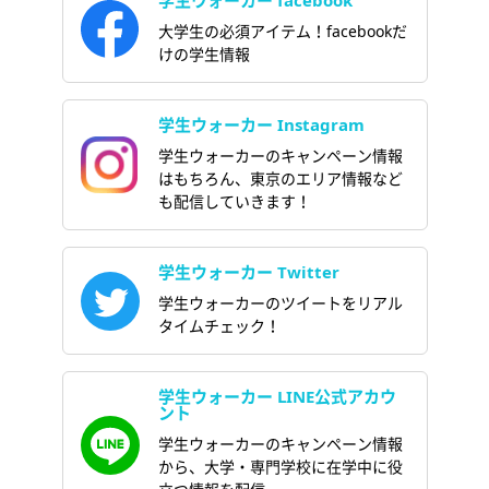
学生ウォーカー facebook
大学生の必須アイテム！facebookだ
けの学生情報
学生ウォーカー Instagram
学生ウォーカーのキャンペーン情報
はもちろん、東京のエリア情報など
も配信していきます！
学生ウォーカー Twitter
学生ウォーカーのツイートをリアル
タイムチェック！
学生ウォーカー LINE公式アカウ
ント
学生ウォーカーのキャンペーン情報
から、大学・専門学校に在学中に役