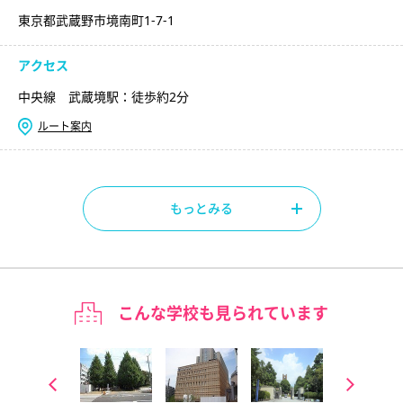
東京都武蔵野市境南町1-7-1
アクセス
中央線 武蔵境駅：徒歩約2分
ルート案内
もっとみる
こんな学校も見られています