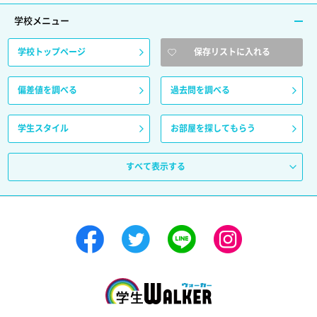
学校メニュー
学校トップページ
保存リストに入れる
偏差値を調べる
過去問を調べる
学生スタイル
お部屋を探してもらう
すべて表示する
学生ウォーカー