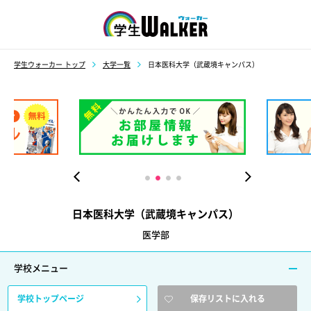
学生ウォーカー
学生ウォーカー トップ
大学一覧
日本医科大学（武蔵境キャンパス）
日本医科大学（武蔵境キャンパス）
医学部
学校メニュー
学校トップページ
保存リストに入れる