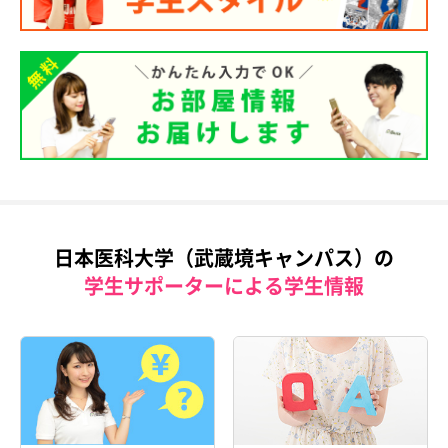
日本医科大学（武蔵境キャンパス）の
学生サポーターによる学生情報