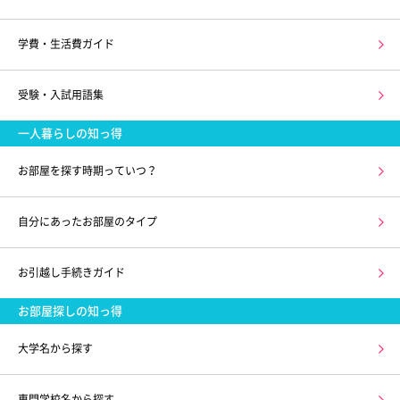
学費・生活費ガイド
受験・入試用語集
一人暮らしの知っ得
お部屋を探す時期っていつ？
自分にあったお部屋のタイプ
お引越し手続きガイド
お部屋探しの知っ得
大学名から探す
専門学校名から探す