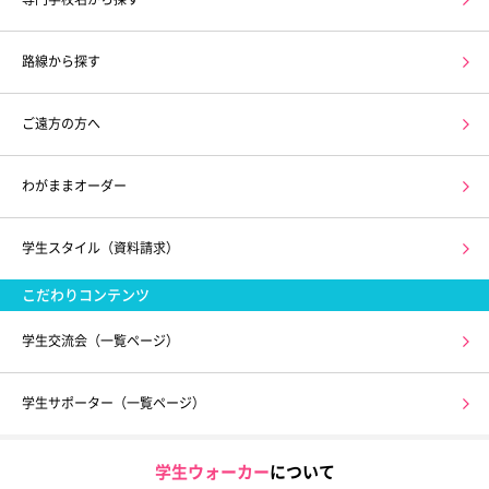
路線から探す
ご遠方の方へ
わがままオーダー
学生スタイル（資料請求）
こだわりコンテンツ
学生交流会（一覧ページ）
学生サポーター（一覧ページ）
学生ウォーカー
について