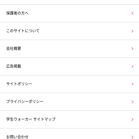
保護者の方へ
このサイトについて
会社概要
広告掲載
サイトポリシー
プライバシーポリシー
学生ウォーカー サイトマップ
お問い合わせ