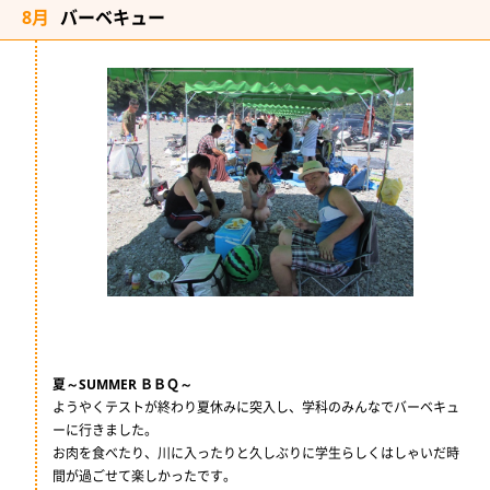
8月
バーベキュー
夏～SUMMER ＢＢＱ～
ようやくテストが終わり夏休みに突入し、学科のみんなでバーベキュ
ーに行きました。
お肉を食べたり、川に入ったりと久しぶりに学生らしくはしゃいだ時
間が過ごせて楽しかったです。