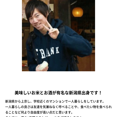
美味しいお米とお酒が有名な新潟県出身です！
新潟県から上京し、学校近くのマンションで一人暮らしをしています。
一人暮らしの良さは友達を気兼ねなく呼べることや、食べたい物を食べられ
ることなど何より自由度が高い点だと思います。