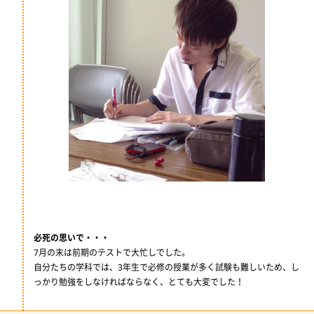
必死の思いで・・・
7月の末は前期のテストで大忙しでした。
自分たちの学科では、3年生で必修の授業が多く試験も難しいため、し
っかり勉強をしなければならなく、とても大変でした！