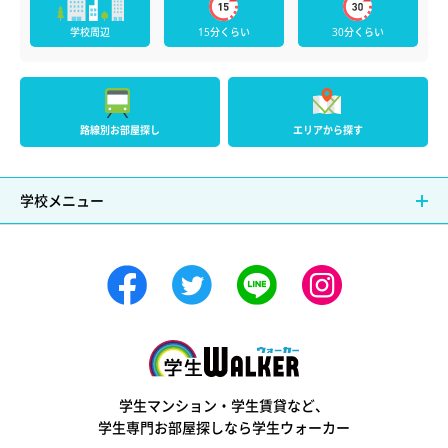
学校周辺
15分くらい
30分くらい
路線別お部屋探し
エリアから探す
学校メニュー
学生ウォーカー
学生マンション・学生賃貸など、
学生専門お部屋探しなら学生ウォーカー