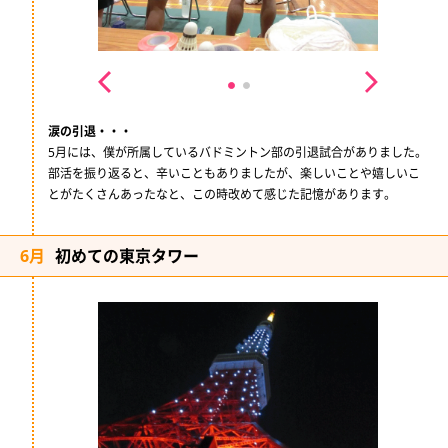
涙の引退・・・
5月には、僕が所属しているバドミントン部の引退試合がありました。
部活を振り返ると、辛いこともありましたが、楽しいことや嬉しいこ
とがたくさんあったなと、この時改めて感じた記憶があります。
6月
初めての東京タワー