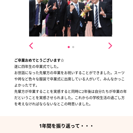
ご卒業おめでとうございます☆
遂に四年生の卒業式でした。
お世話になった先輩方の卒業をお祝いすることができました。スーツ
や袴など色々な服装で卒業式に出席している人がいて、みんなかっこ
よかったです。
先輩方が卒業することを実感すると同時に2年後は自分たちが卒業の年
だということを実感させられました。これからの学校生活の過ごし方
を考えなければならないなとこの時思いました。
1年間を振り返って・・・