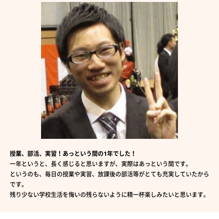
授業、部活、実習！あっという間の1年でした！
一年というと、長く感じると思いますが、実際はあっという間です。
というのも、毎日の授業や実習、放課後の部活等がとても充実していたから
です。
残り少ない学校生活を悔いの残らないように精一杯楽しみたいと思います。