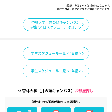
※掲載内容はすべて取材当時のものです。
現在の内容・状況とは異なる場合がございます。
杏林大学（井の頭キャンパス）
学生の1日スケジュールはコチラ
学生スケジュール一覧 <
編 >
1日
学生スケジュール一覧 <
編 >
1年
杏林大学（井の頭キャンパス）
お部屋探し
学校までの通学時間からお部屋探し