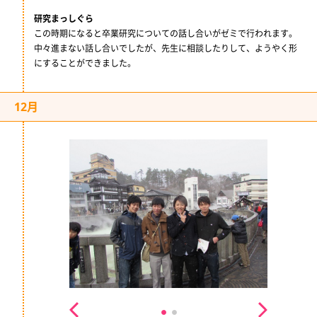
研究まっしぐら
この時期になると卒業研究についての話し合いがゼミで行われます。
中々進まない話し合いでしたが、先生に相談したりして、ようやく形
にすることができました。
12月