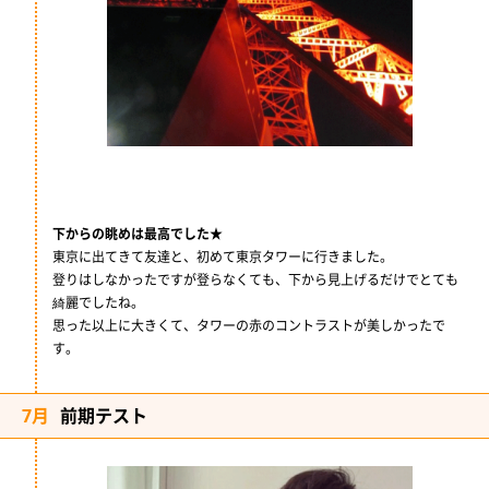
下からの眺めは最高でした★
東京に出てきて友達と、初めて東京タワーに行きました。
登りはしなかったですが登らなくても、下から見上げるだけでとても
綺麗でしたね。
思った以上に大きくて、タワーの赤のコントラストが美しかったで
す。
7月
前期テスト