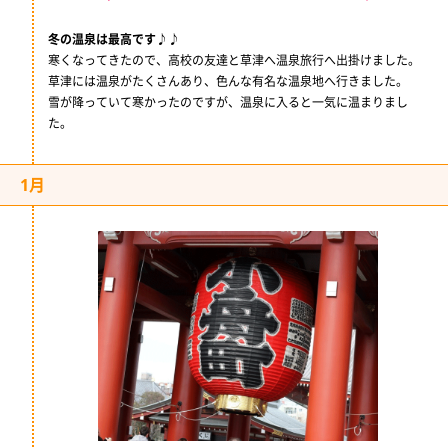
冬の温泉は最高です♪♪
寒くなってきたので、高校の友達と草津へ温泉旅行へ出掛けました。
草津には温泉がたくさんあり、色んな有名な温泉地へ行きました。
雪が降っていて寒かったのですが、温泉に入ると一気に温まりまし
た。
1月