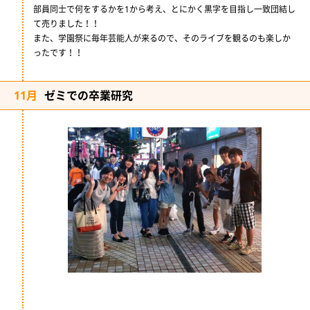
部員同士で何をするかを1から考え、とにかく黒字を目指し一致団結し
て売りました！！
また、学園祭に毎年芸能人が来るので、そのライブを観るのも楽しか
ったです！！
11月
ゼミでの卒業研究