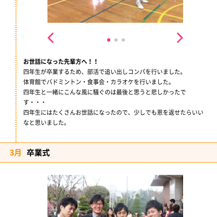
お世話になった先輩方へ！！
四年生が卒業するため、部活で追い出しコンパを行いました。
体育館でバドミントン・食事会・カラオケを行いました。
四年生と一緒にこんな風に騒ぐのは最後と思うと悲しかったで
す・・・
四年生にはたくさんお世話になったので、少しでも恩を返せたらいい
なと思いました。
3月
卒業式