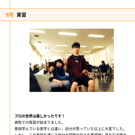
9月
実習
プロの世界は厳しかったです！
病院での実習が始まりました。
普段学んでいる座学とは違い、自分が思っていた以上に大変でした。