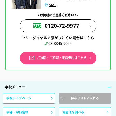
MAP
\ お気軽にご連絡ください！/
0120-72-9977
フリーダイヤルで繋がりにくい場合はこちら
03-3345-9955
ご質問・ご相談・来店予約はこちら
学校メニュー
学校トップページ
保存リストに入れる
学部・学科情報
偏差値を調べる