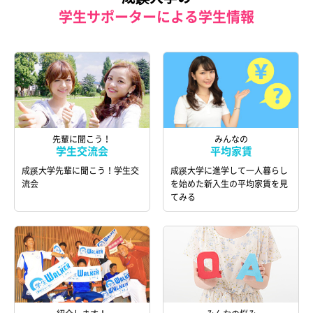
学生サポーターによる学生情報
先輩に聞こう！
みんなの
学生交流会
平均家賃
成蹊大学先輩に聞こう！学生交
成蹊大学に進学して一人暮らし
流会
を始めた新入生の平均家賃を見
てみる