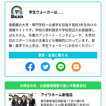
学生ウォーカーは……
首都圏の大学・専門学校への進学を目指す高校3年生向けの
情報サイトです。学校の資料請求や学校周辺のお部屋探し
はもちろん、先輩のアンケート・インタビューや、大学対
抗のスポーツ大会の主催なども積極的に行っています。受
験・進学での上京は、学生ウォーカーにお任せください！
家族・友達に教える
お問合せ先：お部屋情報取り扱い不動産会社
アイワホーム新宿店
東京都新宿区西新宿1丁目19番5号
新宿幸容ビル10階 新宿駅南口 徒歩3分