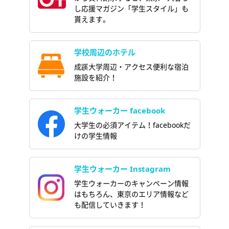
し応援マガジン「学生スタイル」も
貰えます。
学校周辺のホテル
成蹊大学周辺・アクセス便利な宿泊
施設を紹介！
学生ウォーカー facebook
大学生の必須アイテム！facebookだ
けの学生情報
学生ウォーカー Instagram
学生ウォーカーのキャンペーン情報
はもちろん、東京のエリア情報など
も配信していきます！