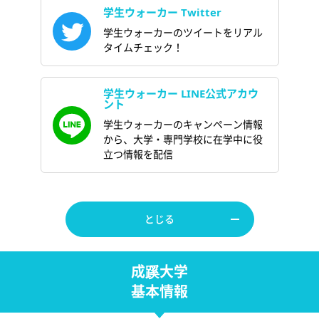
学生ウォーカー Twitter
学生ウォーカーのツイートをリアル
タイムチェック！
学生ウォーカー LINE公式アカウ
ント
学生ウォーカーのキャンペーン情報
から、大学・専門学校に在学中に役
立つ情報を配信
とじる
成蹊大学
基本情報