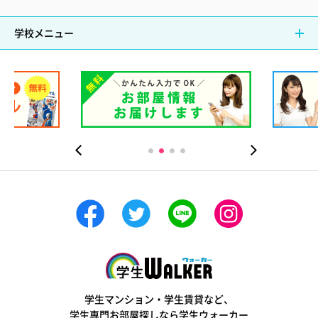
学校メニュー
学生ウォーカー
学生マンション・学生賃貸など、
学生専門お部屋探しなら学生ウォーカー