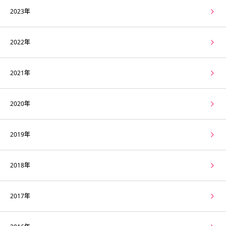
2023年
2022年
2021年
2020年
2019年
2018年
2017年