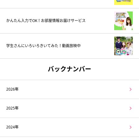
かんたん入力でOK！お部屋情報お届けサービス
学生さんにいろいろきいてみた！動画放映中
バックナンバー
2026年
2025年
2024年