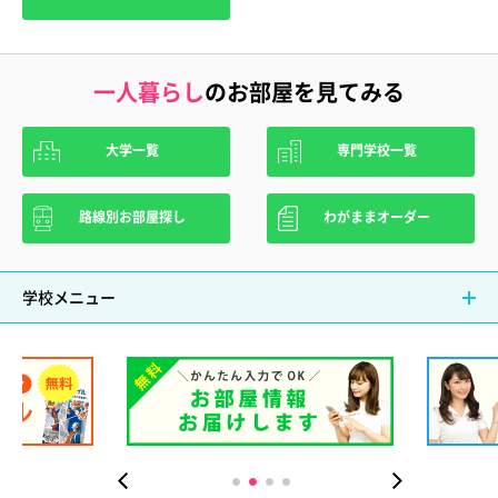
一人暮らし
のお部屋を見てみる
大学一覧
専門学校一覧
路線別お部屋探し
わがままオーダー
学校メニュー