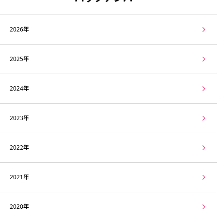
2026年
2025年
2024年
2023年
2022年
2021年
2020年