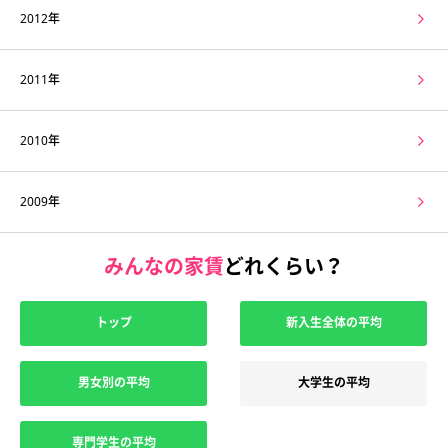
2012年
2011年
2010年
2009年
みんなの家賃
どれくらい？
トップ
新入生全体の平均
男女別の平均
大学生の平均
専門学生の平均