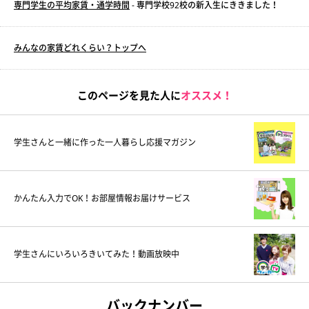
専門学生の平均家賃・通学時間
- 専門学校92校の新入生にききました！
みんなの家賃どれくらい？トップへ
このページを見た人に
オススメ！
学生さんと一緒に作った一人暮らし応援マガジン
かんたん入力でOK！お部屋情報お届けサービス
学生さんにいろいろきいてみた！動画放映中
バックナンバー