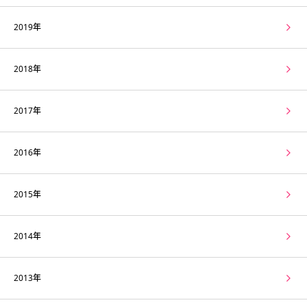
2019年
2018年
2017年
2016年
2015年
2014年
2013年