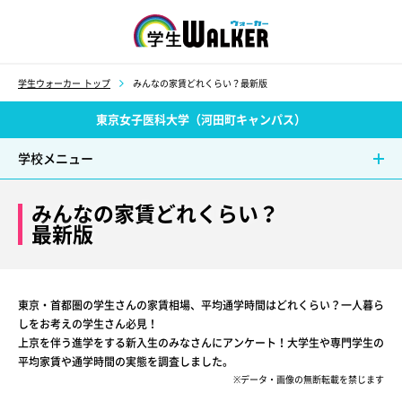
学生ウォーカー
学生ウォーカー トップ
みんなの家賃どれくらい？最新版
東京女子医科大学（河田町キャンパス）
学校メニュー
みんなの家賃どれくらい？
最新版
東京・首都圏の学生さんの家賃相場、平均通学時間はどれくらい？一人暮ら
しをお考えの学生さん必見！
上京を伴う進学をする新入生のみなさんにアンケート！大学生や専門学生の
平均家賃や通学時間の実態を調査しました。
※データ・画像の無断転載を禁じます