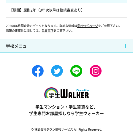
【期間】原則2年（3年次以降は継続審査あり）
2026年6月調査時のデータとなります。詳細な情報は
学校公式ページ
をご参照下さい。
情報の正確性に関しては、
免責事項
をご覧下さい。
学校メニュー
学生ウォーカー
学生マンション・学生賃貸など、
学生専門お部屋探しなら学生ウォーカー
© 株式会社タウン情報サービス All Rights Reserved.