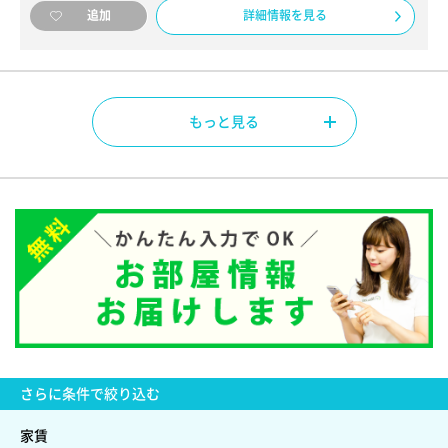
詳細情報を見る
追加
もっと見る
さらに
条件で絞り込む
家賃