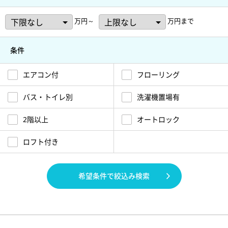
万円～
万円まで
条件
エアコン付
フローリング
バス・トイレ別
洗濯機置場有
2階以上
オートロック
ロフト付き
希望条件で絞込み検索