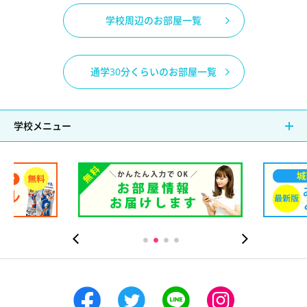
学校周辺のお部屋一覧
通学30分くらいのお部屋一覧
学校メニュー