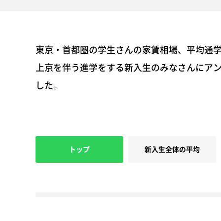
東京・首都圏の学生さんの家賃相場、平均通
上京を伴う進学をする新入生のみなさんにア
した。
トップ
新入生全体の平均