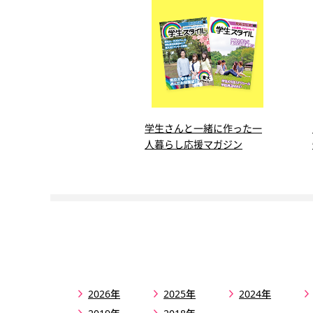
学生さんと一緒に作った一
人暮らし応援マガジン
2026年
2025年
2024年