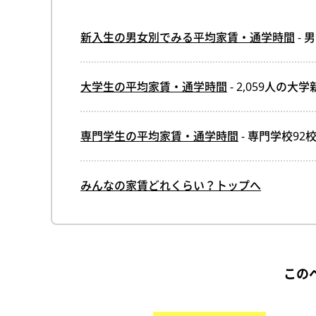
新入生の男女別でみる平均家賃・通学時間
- 
大学生の平均家賃・通学時間
- 2,059人の
専門学生の平均家賃・通学時間
- 専門学校9
みんなの家賃どれくらい？トップへ
この