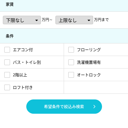
家賃
万円～
万円まで
条件
エアコン付
フローリング
バス・トイレ別
洗濯機置場有
2階以上
オートロック
ロフト付き
希望条件で絞込み検索