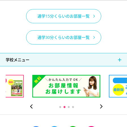
通学15分くらいのお部屋一覧
通学30分くらいのお部屋一覧
学校メニュー