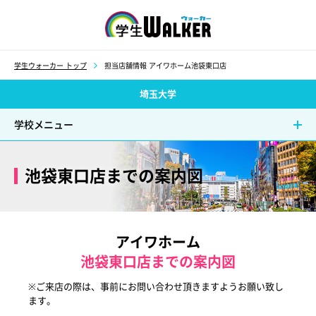
学生ウォーカー
学生ウォーカー トップ
担当店舗情報 アイワホーム池袋東口店
埼玉大学
学校メニュー
池袋東口店までの案内図
アイワホーム
池袋東口店までの案内図
※ご来店の際は、事前にお問い合わせ頂きますようお願い致し
ます。