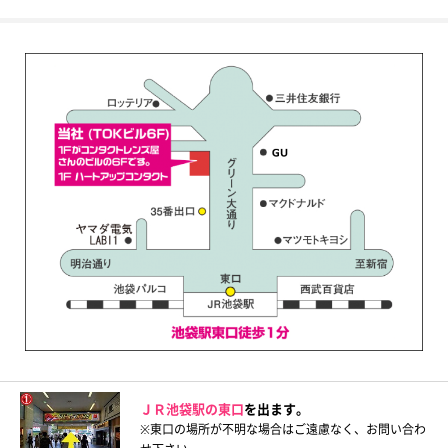
ＪＲ池袋駅の東口
を出ます。
※東口の場所が不明な場合はご遠慮なく、お問い合わ