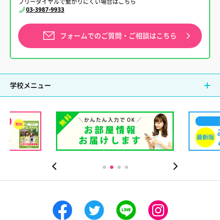
フリーダイヤルで繋がりにくい場合はこちら
03-3987-9933
フォームでの
ご質問・ご相談はこちら
学校メニュー