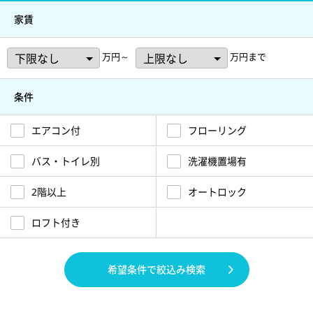
家賃
万円～
万円まで
条件
エアコン付
フローリング
バス・トイレ別
洗濯機置場有
2階以上
オートロック
ロフト付き
希望条件で絞込み検索