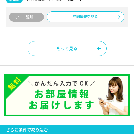
詳細情報を見る
追加
もっと見る
さらに
条件で絞り込む