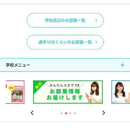
学校周辺のお部屋一覧
通学30分くらいのお部屋一覧
学校メニュー
校