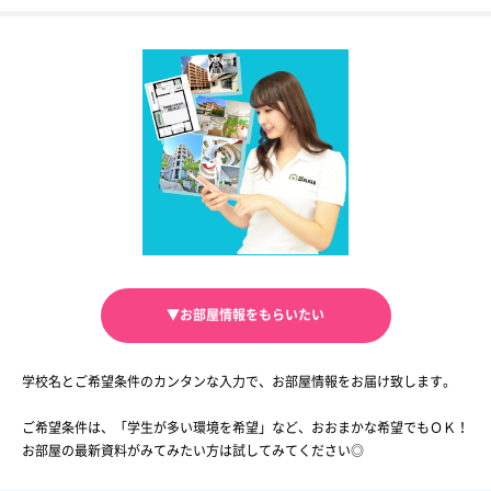
▼お部屋情報をもらいたい
学校名とご希望条件のカンタンな入力で、お部屋情報をお届け致します。
ご希望条件は、「学生が多い環境を希望」など、おおまかな希望でもＯＫ！
お部屋の最新資料がみてみたい方は試してみてください◎