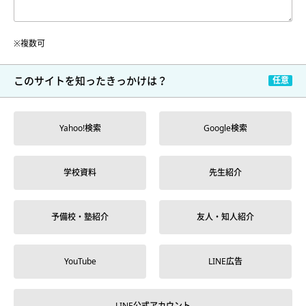
※複数可
このサイトを
知ったきっかけは？
Yahoo!検索
Google検索
学校資料
先生紹介
予備校・塾紹介
友人・知人紹介
YouTube
LINE広告
LINE公式アカウント