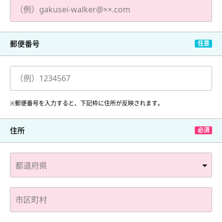
郵便番号
※郵便番号を入力すると、下記枠に住所が反映されます。
住所