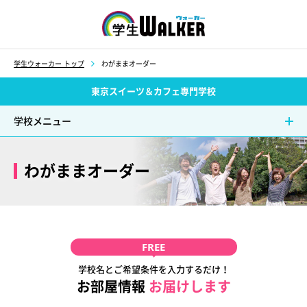
学生ウォーカー
学生ウォーカー トップ
わがままオーダー
東京スイーツ＆カフェ専門学校
学校メニュー
わがままオーダー
FREE
学校名とご希望条件を入力するだけ！
お部屋情報
お届けします