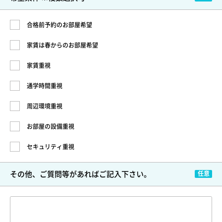
合格前予約のお部屋希望
家賃は春からのお部屋希望
家賃重視
通学時間重視
周辺環境重視
お部屋の設備重視
セキュリティ重視
その他、ご質問等が
あればご記入下さい。