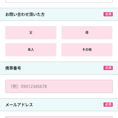
お問い合わせ頂いた方
父
母
本人
その他
携帯番号
メールアドレス