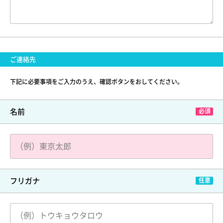
ご連絡先
下記に必要事項をご入力のうえ、確認ボタンをおしてください。
名前
フリガナ