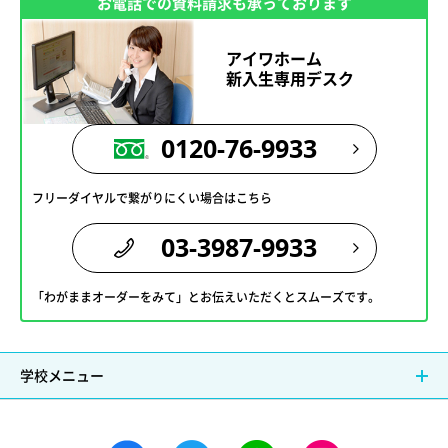
お電話での資料請求も承っております
アイワホーム
新入生専用デスク
0120-76-9933
フリーダイヤルで繋がりにくい場合はこちら
03-3987-9933
「わがままオーダーをみて」とお伝えいただくとスムーズです。
学校メニュー