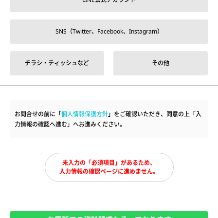
SNS（Twitter、Facebook、Instagram）
チラシ・ティッシュなど
その他
お問合せの前に「
個人情報保護方針
」をご確認いただき、同意の上「入
力情報の確認へ進む」へお進みください。
未入力の「必須項目」があるため、
入力情報の確認ページに進めません。