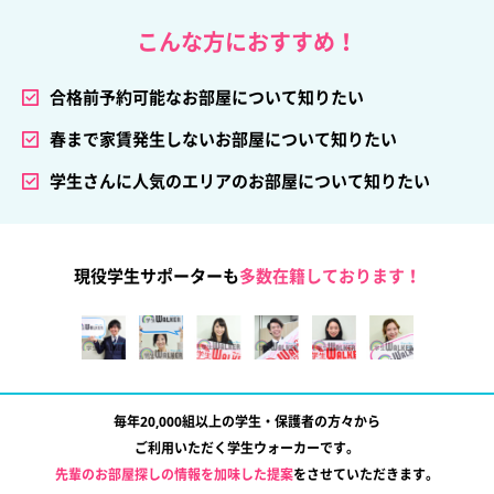
こんな方におすすめ！
合格前予約可能なお部屋について知りたい
春まで家賃発生しないお部屋について知りたい
学生さんに人気のエリアのお部屋について知りたい
現役学生サポーターも
多数在籍しております！
毎年20,000組以上の学生・保護者の方々から
ご利用いただく学生ウォーカーです。
先輩のお部屋探しの情報を加味した提案
をさせていただきます。