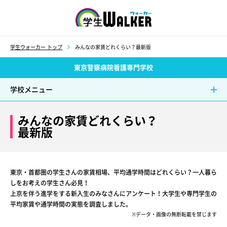
学生ウォーカー
学生ウォーカー トップ
みんなの家賃どれくらい？最新版
東京警察病院看護専門学校
学校メニュー
みんなの家賃どれくらい？
最新版
東京・首都圏の学生さんの家賃相場、平均通学時間はどれくらい？一人暮ら
しをお考えの学生さん必見！
上京を伴う進学をする新入生のみなさんにアンケート！大学生や専門学生の
平均家賃や通学時間の実態を調査しました。
※データ・画像の無断転載を禁じます