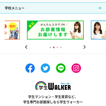
学校メニュー
学生ウォーカー
学生マンション・学生賃貸など、
学生専門お部屋探しなら学生ウォーカー