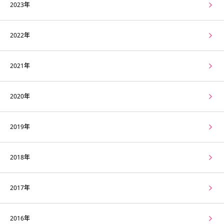
2023年
2022年
2021年
2020年
2019年
2018年
2017年
2016年