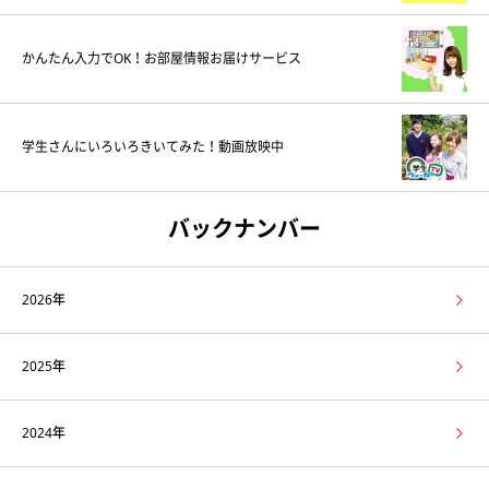
かんたん入力でOK！お部屋情報お届けサービス
学生さんにいろいろきいてみた！動画放映中
バックナンバー
2026年
2025年
2024年