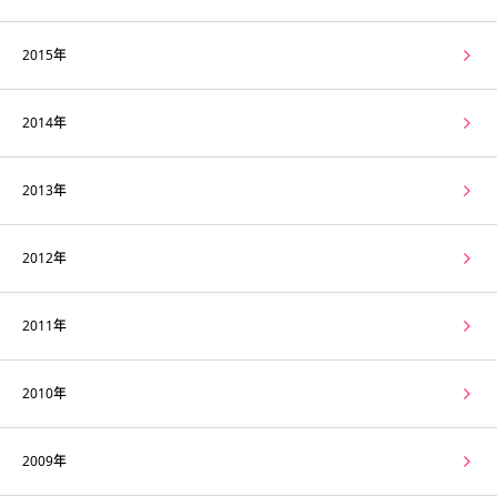
2015年
2014年
2013年
2012年
2011年
2010年
2009年