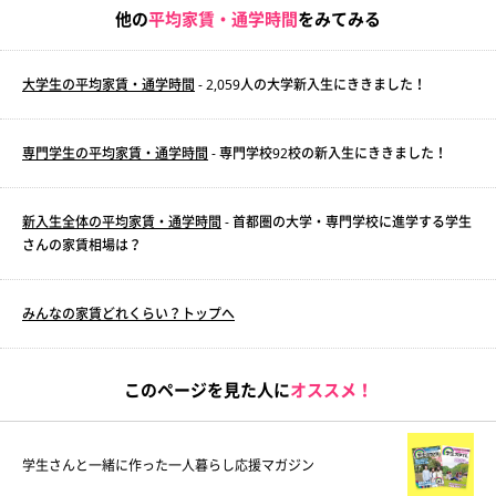
他の
平均家賃・通学時間
をみてみる
大学生の平均家賃・通学時間
- 2,059人の大学新入生にききました！
専門学生の平均家賃・通学時間
- 専門学校92校の新入生にききました！
新入生全体の平均家賃・通学時間
- 首都圏の大学・専門学校に進学する学生
さんの家賃相場は？
みんなの家賃どれくらい？トップへ
このページを見た人に
オススメ！
学生さんと一緒に作った一人暮らし応援マガジン