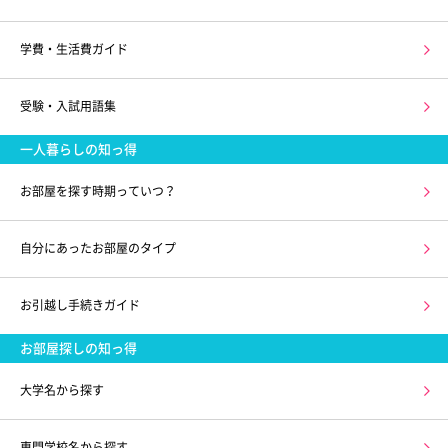
学費・生活費ガイド
受験・入試用語集
一人暮らしの知っ得
お部屋を探す時期っていつ？
自分にあったお部屋のタイプ
お引越し手続きガイド
お部屋探しの知っ得
大学名から探す
専門学校名から探す