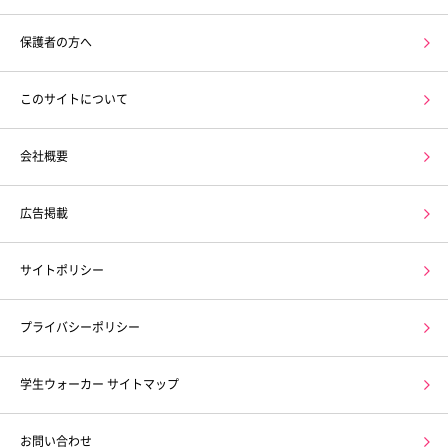
保護者の方へ
このサイトについて
会社概要
広告掲載
サイトポリシー
プライバシーポリシー
学生ウォーカー サイトマップ
お問い合わせ