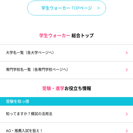
学生ウォーカー TOPページ
学生ウォーカー
総合トップ
大学名一覧（各大学ページへ）
専門学校名一覧（各専門学校ページへ）
受験・進学
お役立ち情報
受験を知っ得
知ってますか？模試の活用法
AO・推薦入試を狙え！