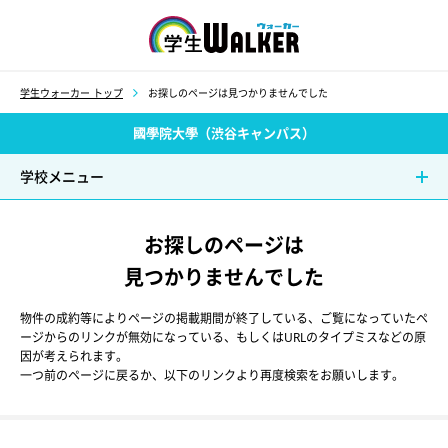
学生ウォーカー
学生ウォーカー トップ
お探しのページは見つかりませんでした
國學院大學（渋谷キャンパス）
学校メニュー
お探しのページは
見つかりませんでした
物件の成約等によりページの掲載期間が終了している、ご覧になっていたペ
ージからのリンクが無効になっている、もしくはURLのタイプミスなどの原
因が考えられます。
一つ前のページに戻るか、以下のリンクより再度検索をお願いします。