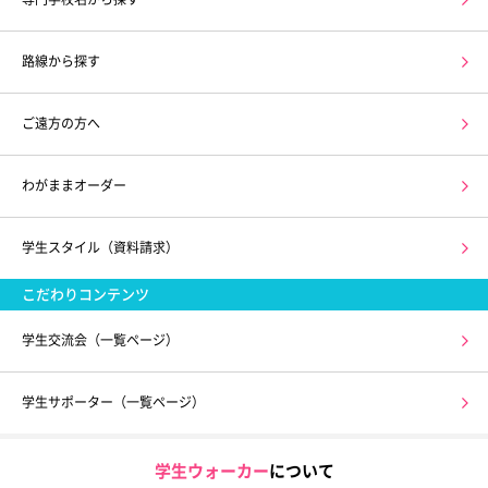
路線から探す
ご遠方の方へ
わがままオーダー
学生スタイル（資料請求）
こだわりコンテンツ
学生交流会（一覧ページ）
学生サポーター（一覧ページ）
学生ウォーカー
について