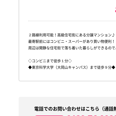
２路線利用可能！高級住宅街にある分譲マンション♪
最寄駅前にはコンビニ・スーパーがあり買い物便利！
周辺は閑静な住宅街で落ち着いた暮らしができるので
◇コンビニまで徒歩１分◇
◆東京科学大学（大岡山キャンパス）まで徒歩９分◆
電話でのお問い合わせはこちら（通話