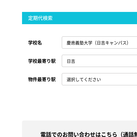
定期代検索
学校名
学校最寄り駅
物件最寄り駅
電話でのお問い合わせはこちら（通話