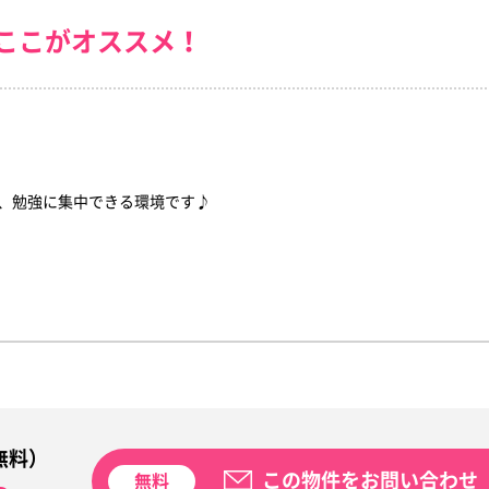
ここがオススメ！
、勉強に集中できる環境です♪
無料）
この物件をお問い合わせ
無料