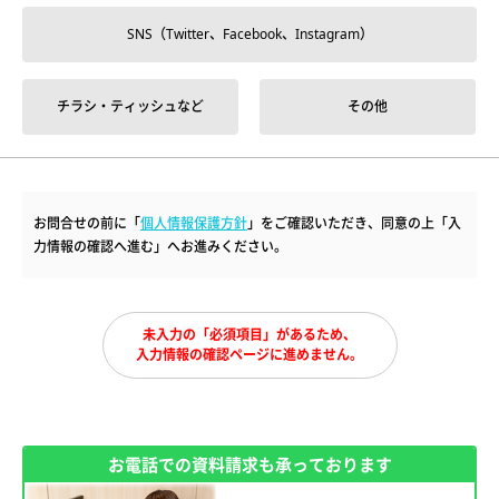
SNS（Twitter、Facebook、Instagram）
チラシ・ティッシュなど
その他
お問合せの前に「
個人情報保護方針
」をご確認いただき、同意の上「入
力情報の確認へ進む」へお進みください。
未入力の「必須項目」があるため、
入力情報の確認ページに進めません。
お電話での資料請求も承っております