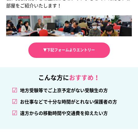
部屋をご紹介いたします！
▼下記フォームよりエントリー
こんな方に
おすすめ！
地方受験等でご上京予定がない受験生の方
お仕事などで十分な時間がとれない保護者の方
遠方からの移動時間や交通費を抑えたい方