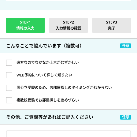
STEP1
STEP2
STEP3
情報の入力
入力情報の確認
完了
こんなことで悩んでいます
（複数可）
遠方なのでなかなか上京がむずかしい
WEB予約について詳しく知りたい
国公立受験のため、お部屋探しのタイミングがわからない
複数校受験でお部屋探しを進めづらい
その他、ご質問等があれば
ご記入ください