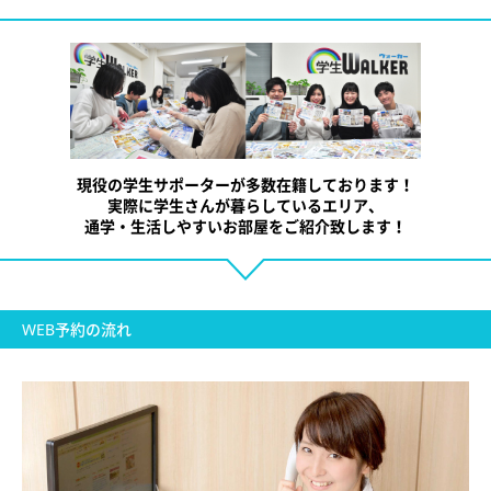
現役の学生サポーターが多数在籍しております！
実際に学生さんが暮らしているエリア、
通学・
生活しやすいお部屋をご紹介致します！
WEB予約の流れ