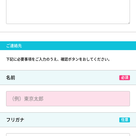
ご連絡先
下記に必要事項をご入力のうえ、確認ボタンをおしてください。
名前
フリガナ