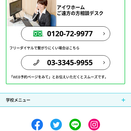
アイワホーム
ご遠方の方相談デスク
0120-72-9977
フリーダイヤルで繋がりにくい場合はこちら
03-3345-9955
「WEB予約ページをみて」とお伝えいただくとスムーズです。
学校メニュー