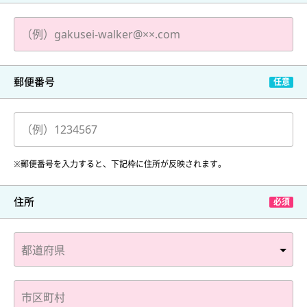
郵便番号
※郵便番号を入力すると、下記枠に住所が反映されます。
住所