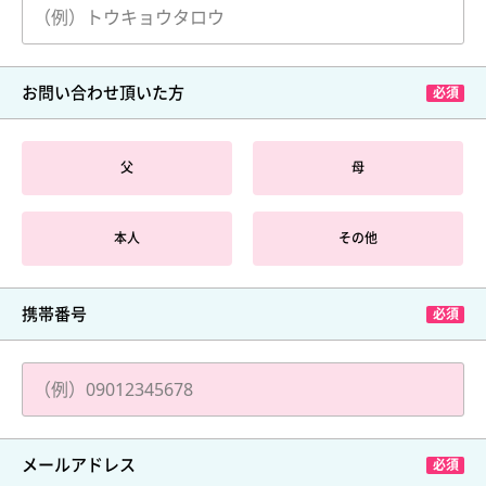
お問い合わせ頂いた方
父
母
本人
その他
携帯番号
メールアドレス