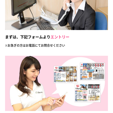
まずは、下記フォームより
エントリー
※お急ぎの方はお電話にてお問合せ
ください