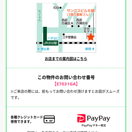
お店までの案内図はこちら
この物件のお問い合わせ番号
【E7031GA】
※ご来店の際には、前もってお問い合わせ頂けますとお話がスムーズ
です。
各種クレジットカード
使用できます。