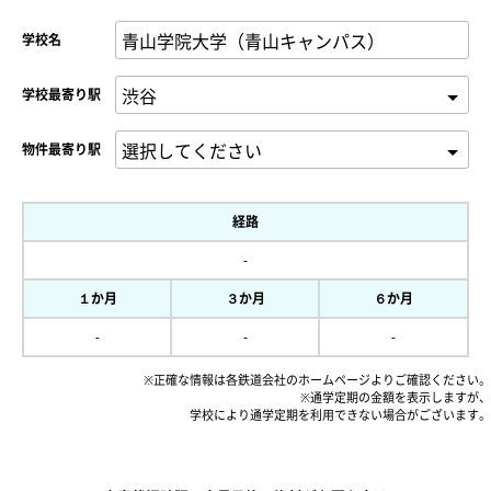
学校名
学校最寄り駅
物件最寄り駅
経路
-
１か月
３か月
６か月
-
-
-
※正確な情報は各鉄道会社のホームページよりご確認ください。
※通学定期の金額を表示しますが、
学校により通学定期を利用できない場合がございます。