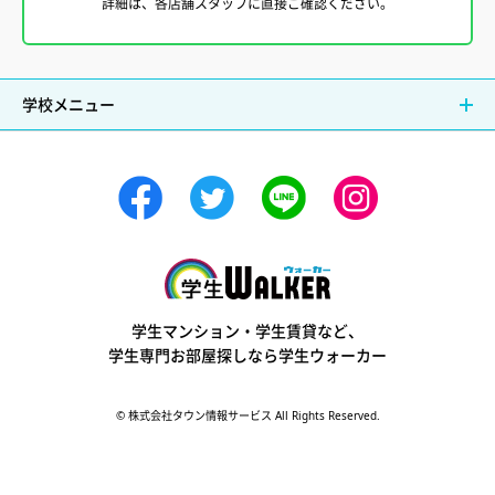
詳細は、各店舗スタッフに直接ご確認ください。
学校メニュー
学生ウォーカー
学生マンション・学生賃貸など、
学生専門お部屋探しなら学生ウォーカー
© 株式会社タウン情報サービス All Rights Reserved.