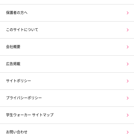
保護者の方へ
このサイトについて
会社概要
広告掲載
サイトポリシー
プライバシーポリシー
学生ウォーカー サイトマップ
お問い合わせ