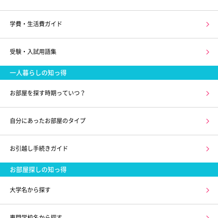
学費・生活費ガイド
受験・入試用語集
一人暮らしの知っ得
お部屋を探す時期っていつ？
自分にあったお部屋のタイプ
お引越し手続きガイド
お部屋探しの知っ得
大学名から探す
専門学校名から探す