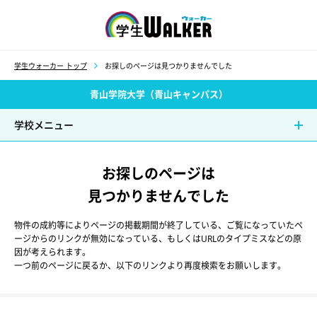
学生ウォーカー
学生ウォーカー トップ
お探しのページは見つかりませんでした
青山学院大学（青山キャンパス）
学校メニュー
お探しのページは
見つかりませんでした
物件の成約等によりページの掲載期間が終了している、ご覧になっていたペ
ージからのリンクが無効になっている、もしくはURLのタイプミスなどの原
因が考えられます。
一つ前のページに戻るか、以下のリンクより再度検索をお願いします。