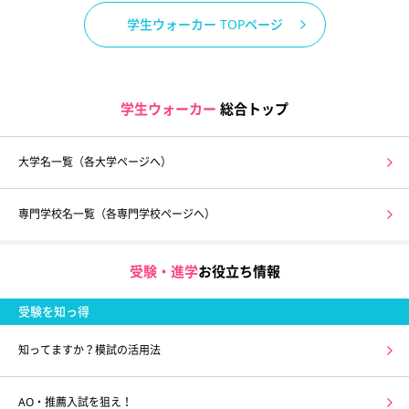
学生ウォーカー TOPページ
学生ウォーカー
総合トップ
大学名一覧（各大学ページへ）
専門学校名一覧（各専門学校ページへ）
受験・進学
お役立ち情報
受験を知っ得
知ってますか？模試の活用法
AO・推薦入試を狙え！