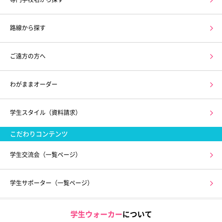
路線から探す
ご遠方の方へ
わがままオーダー
学生スタイル（資料請求）
こだわりコンテンツ
学生交流会（一覧ページ）
学生サポーター（一覧ページ）
学生ウォーカー
について