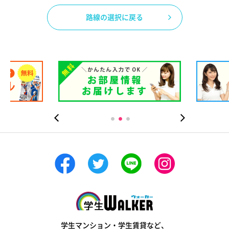
路線の選択に戻る
学生ウォーカー
学生マンション・学生賃貸など、