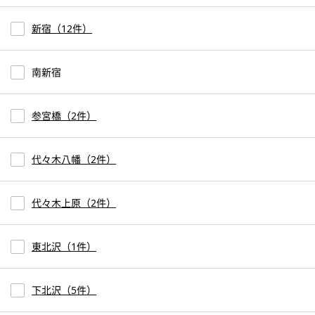
新宿（12件）
南新宿
参宮橋（2件）
代々木八幡（2件）
代々木上原（2件）
東北沢（1件）
下北沢（5件）