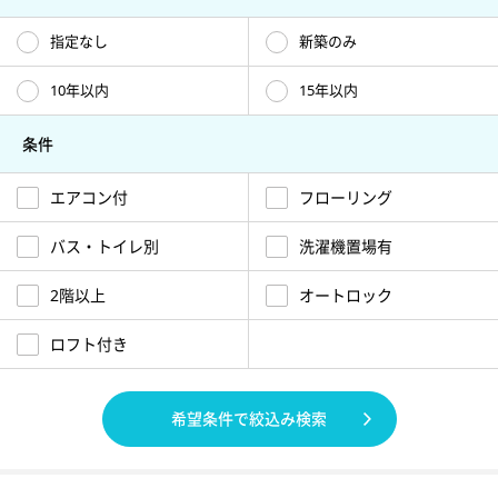
指定なし
新築のみ
10年以内
15年以内
条件
エアコン付
フローリング
バス・トイレ別
洗濯機置場有
2階以上
オートロック
ロフト付き
希望条件で絞込み検索