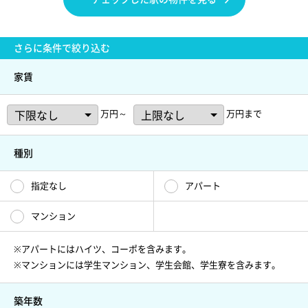
さらに
条件で絞り込む
家賃
万円～
万円まで
種別
指定なし
アパート
マンション
※アパートにはハイツ、コーポを含みます。
※マンションには学生マンション、学生会館、学生寮を含みます。
築年数