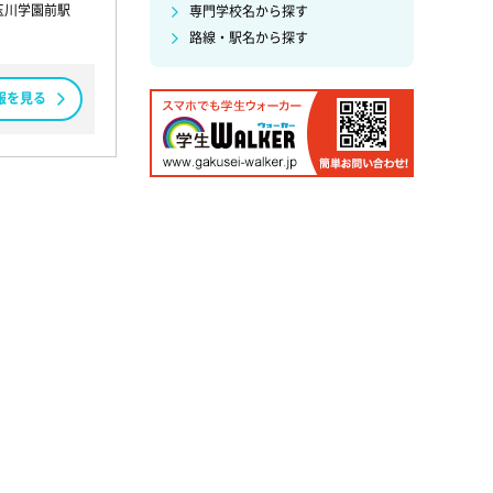
玉川学園前駅
専門学校名から探す
路線・駅名から探す
報を見る