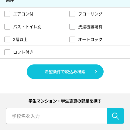
エアコン付
フローリング
バス・トイレ別
洗濯機置場有
2階以上
オートロック
ロフト付き
希望条件で絞込み検索
学生マンション・学生賃貸の部屋を探す