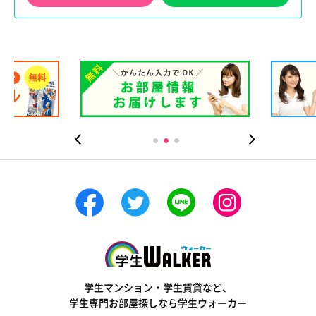
学生ウォーカー
学生マンション・学生賃貸など、
学生専門お部屋探しなら学生ウォーカー