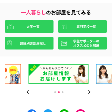
一人暮らし
のお部屋を見てみる
大学一覧
専門学校一覧
学生サポーターの
路線別お部屋探し
オススメのお部屋