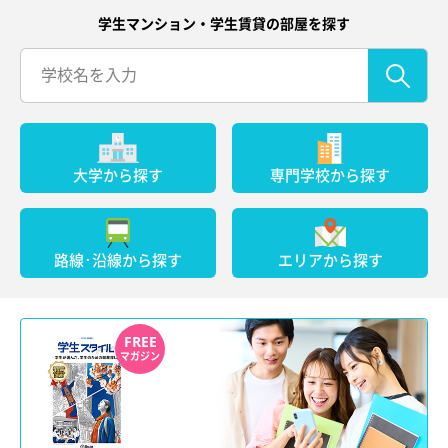
学生マンション・学生賃貸の部屋を探す
大学から探す
専門学校から探す
路線･沿線から探す
エリアから探す
FREE
マガジン