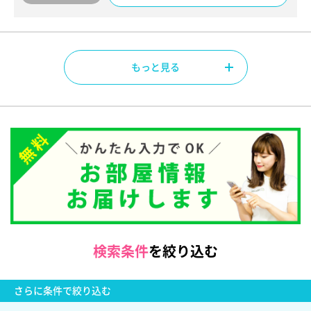
もっと見る
検索条件
を絞り込む
さらに
条件で絞り込む