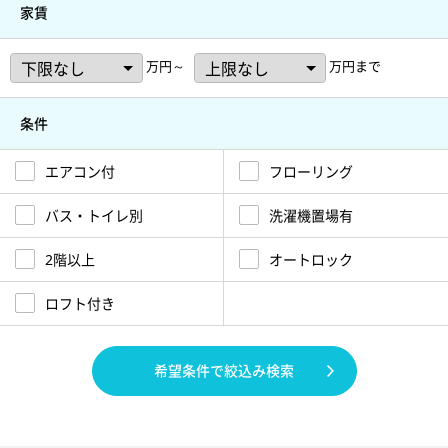
家賃
万円～
万円まで
条件
エアコン付
フローリング
バス・トイレ別
洗濯機置場有
2階以上
オートロック
ロフト付き
希望条件で絞込み検索