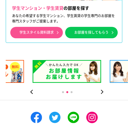
学生マンション・学生賃貸
の部屋を探す
あなたの希望する学生マンション、学生賃貸の学生専門のお部屋を
専門スタッフがご提案します。
学生スタイル資料請求
お部屋を探してもらう