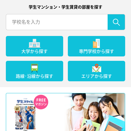
学生マンション・学生賃貸の部屋を探す
大学から探す
専門学校から探す
路線･沿線から探す
エリアから探す
FREE
マガジン