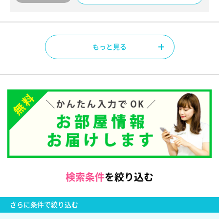
もっと見る
検索条件
を絞り込む
さらに
条件で絞り込む