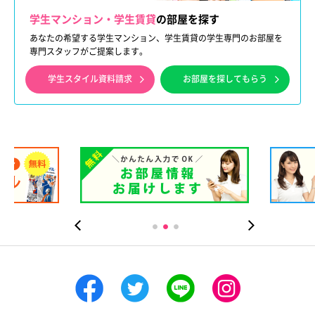
学生マンション・学生賃貸
の部屋を探す
あなたの希望する学生マンション、学生賃貸の学生専門のお部屋を
専門スタッフがご提案します。
学生スタイル資料請求
お部屋を探してもらう