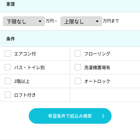
家賃
万円～
万円まで
条件
エアコン付
フローリング
バス・トイレ別
洗濯機置場有
2階以上
オートロック
ロフト付き
希望条件で絞込み検索