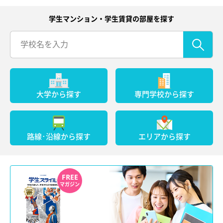
学生マンション・学生賃貸の部屋を探す
大学から探す
専門学校から探す
路線･沿線から探す
エリアから探す
FREE
マガジン