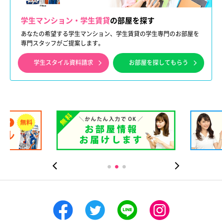
学生マンション・学生賃貸
の部屋を探す
あなたの希望する学生マンション、学生賃貸の学生専門のお部屋を
専門スタッフがご提案します。
学生スタイル資料請求
お部屋を探してもらう