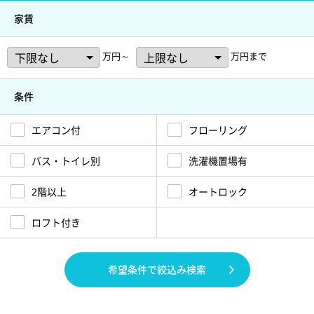
家賃
万円～
万円まで
条件
エアコン付
フローリング
バス・トイレ別
洗濯機置場有
2階以上
オートロック
ロフト付き
希望条件で絞込み検索