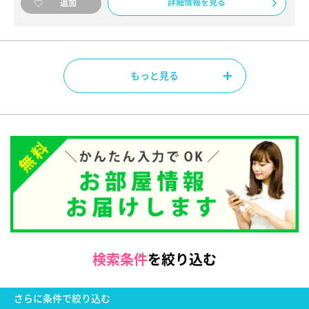
詳細情報を見る
追加
もっと見る
検索条件
を絞り込む
さらに
条件で絞り込む