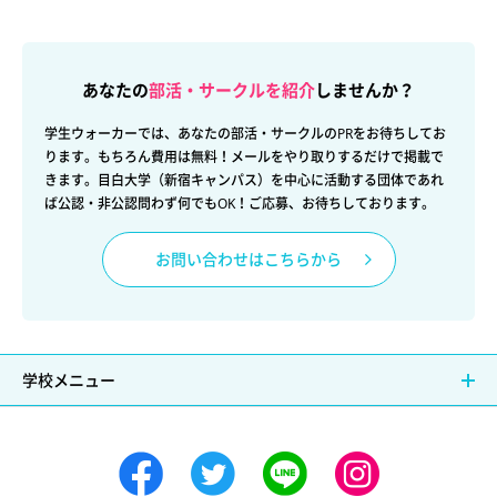
あなたの
部活・サークルを紹介
しませんか？
学生ウォーカーでは、あなたの部活・サークルのPRをお待ちしてお
ります。もちろん費用は無料！メールをやり取りするだけで掲載で
きます。目白大学（新宿キャンパス）を中心に活動する団体であれ
ば公認・非公認問わず何でもOK！ご応募、お待ちしております。
お問い合わせはこちらから
学校メニュー