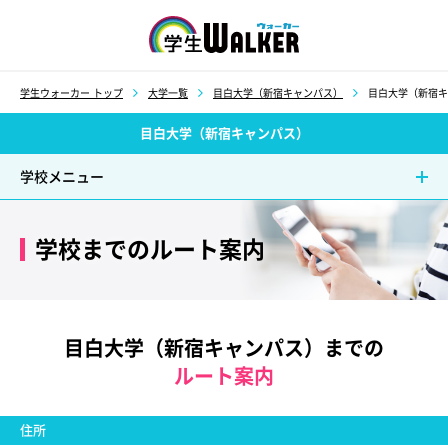
学生ウォーカー
学生ウォーカー トップ
大学一覧
目白大学（新宿キャンパス）
目白大学（新宿キ
目白大学（新宿キャンパス）
学校メニュー
学校までのルート案内
目白大学（新宿キャンパス）までの
ルート案内
住所