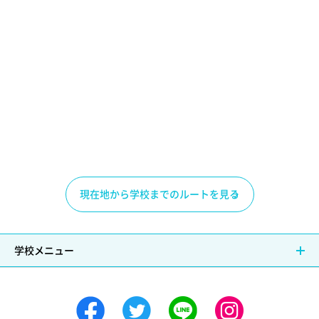
現在地から学校までのルートを見る
学校メニュー