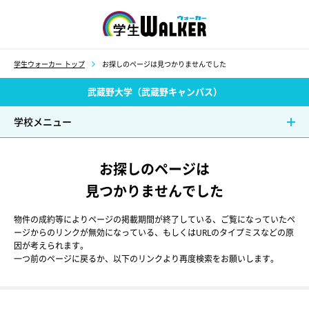
学生ウォーカー
学生ウォーカー トップ
お探しのページは見つかりませんでした
武蔵野大学（武蔵野キャンパス）
学校メニュー
お探しのページは
見つかりませんでした
物件の成約等によりページの掲載期間が終了している、ご覧になっていたペ
ージからのリンクが無効になっている、もしくはURLのタイプミスなどの原
因が考えられます。
一つ前のページに戻るか、以下のリンクより再度検索をお願いします。