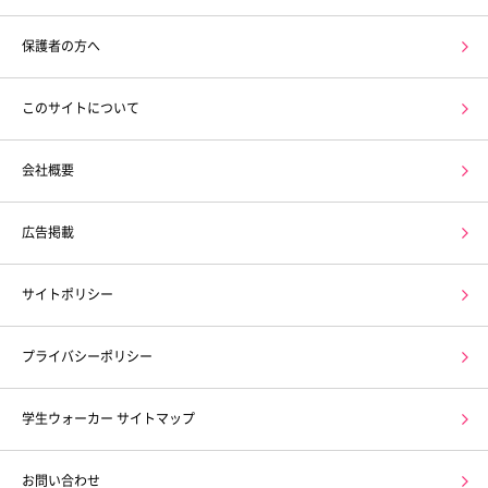
保護者の方へ
このサイトについて
会社概要
広告掲載
サイトポリシー
プライバシーポリシー
学生ウォーカー サイトマップ
お問い合わせ