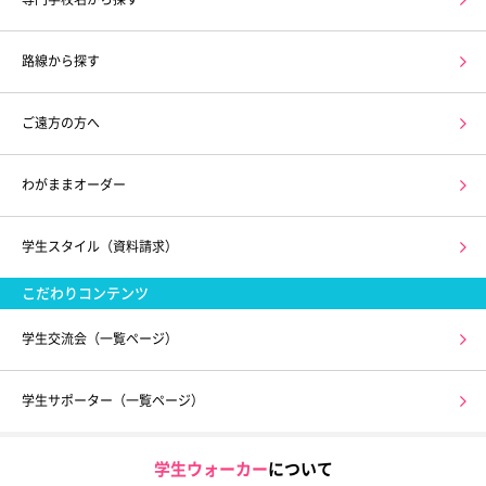
路線から探す
ご遠方の方へ
わがままオーダー
学生スタイル（資料請求）
こだわりコンテンツ
学生交流会（一覧ページ）
学生サポーター（一覧ページ）
学生ウォーカー
について