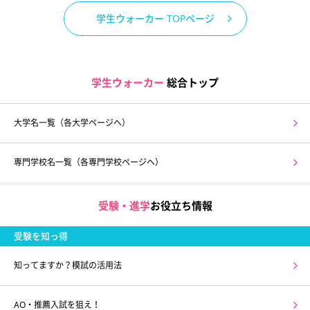
学生ウォーカー TOPページ
学生ウォーカー
総合トップ
大学名一覧（各大学ページへ）
専門学校名一覧（各専門学校ページへ）
受験・進学
お役立ち情報
受験を知っ得
知ってますか？模試の活用法
AO・推薦入試を狙え！