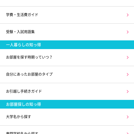
学費・生活費ガイド
受験・入試用語集
一人暮らしの知っ得
お部屋を探す時期っていつ？
自分にあったお部屋のタイプ
お引越し手続きガイド
お部屋探しの知っ得
大学名から探す
専門学校名から探す