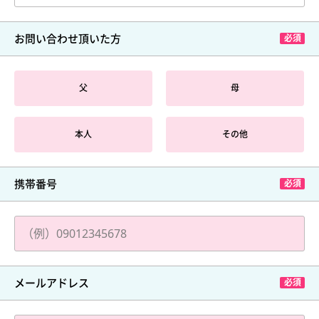
お問い合わせ頂いた方
父
母
本人
その他
携帯番号
メールアドレス