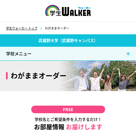
学生ウォーカー
学生ウォーカー トップ
わがままオーダー
武蔵野大学（武蔵野キャンパス）
学校メニュー
わがままオーダー
FREE
学校名とご希望条件を入力するだけ！
お部屋情報
お届けします