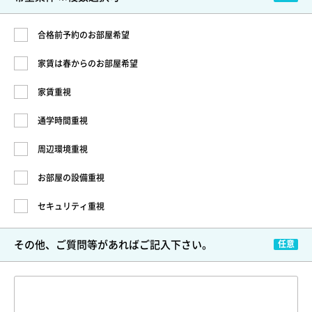
合格前予約のお部屋希望
家賃は春からのお部屋希望
家賃重視
通学時間重視
周辺環境重視
お部屋の設備重視
セキュリティ重視
その他、ご質問等が
あればご記入下さい。