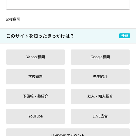
※複数可
このサイトを
知ったきっかけは？
Yahoo!検索
Google検索
学校資料
先生紹介
予備校・塾紹介
友人・知人紹介
YouTube
LINE広告
LINE公式アカウント