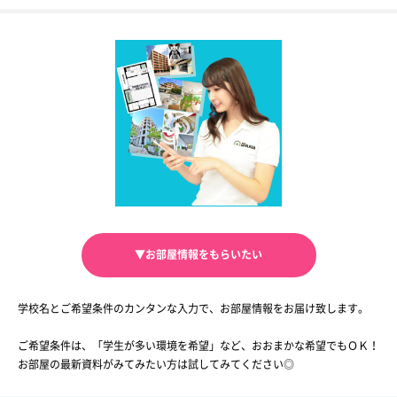
▼お部屋情報をもらいたい
学校名とご希望条件のカンタンな入力で、お部屋情報をお届け致します。
ご希望条件は、「学生が多い環境を希望」など、おおまかな希望でもＯＫ！
お部屋の最新資料がみてみたい方は試してみてください◎