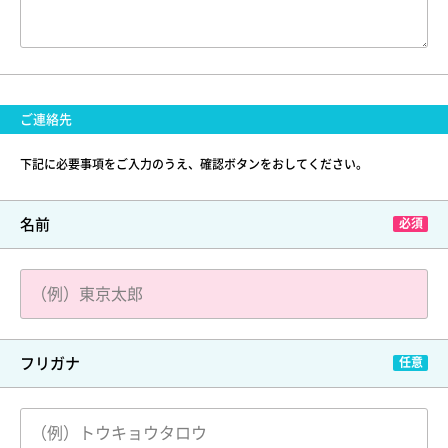
ご連絡先
下記に必要事項をご入力のうえ、確認ボタンをおしてください。
名前
フリガナ