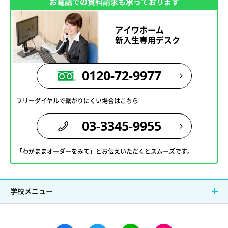
お電話での資料請求も承っております
アイワホーム
新入生専用デスク
0120-72-9977
フリーダイヤルで繋がりにくい場合はこちら
03-3345-9955
「わがままオーダーをみて」とお伝えいただくとスムーズです。
学校メニュー