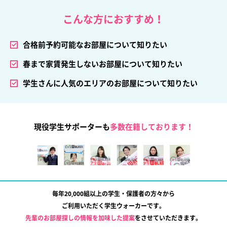
こんな方におすすめ！
合格前予約可能なお部屋について知りたい
春まで家賃発生しないお部屋について知りたい
学生さんに人気のエリアのお部屋について知りたい
現役学生サポーターも
多数在籍しております！
毎年20,000組以上の学生・保護者の方々から
ご利用いただく学生ウォーカーです。
先輩のお部屋探しの情報を加味した提案
をさせていただきます。