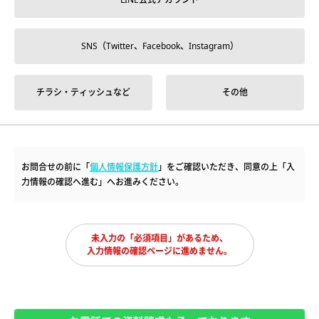
SNS（Twitter、Facebook、Instagram）
チラシ・ティッシュなど
その他
お問合せの前に「
個人情報保護方針
」をご確認いただき、同意の上「入
力情報の確認へ進む」へお進みください。
未入力の「必須項目」があるため、
入力情報の確認ページに進めません。