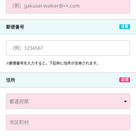
郵便番号
※郵便番号を入力すると、下記枠に住所が反映されます。
住所