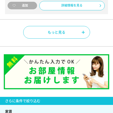
詳細情報を見る
追加
もっと見る
さらに
条件で絞り込む
家賃