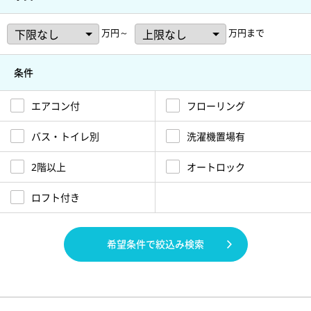
万円～
万円まで
条件
エアコン付
フローリング
バス・トイレ別
洗濯機置場有
2階以上
オートロック
ロフト付き
希望条件で絞込み検索