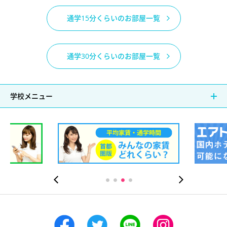
通学15分くらいのお部屋一覧
通学30分くらいのお部屋一覧
学校メニュー