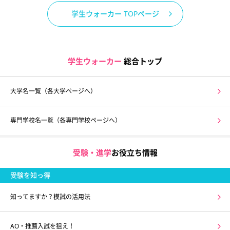
学生ウォーカー TOPページ
学生ウォーカー
総合トップ
大学名一覧（各大学ページへ）
専門学校名一覧（各専門学校ページへ）
受験・進学
お役立ち情報
受験を知っ得
知ってますか？模試の活用法
AO・推薦入試を狙え！