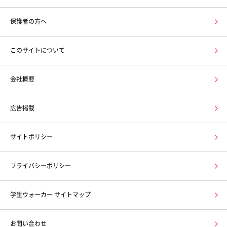
保護者の方へ
このサイトについて
会社概要
広告掲載
サイトポリシー
プライバシーポリシー
学生ウォーカー サイトマップ
お問い合わせ