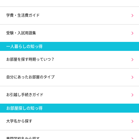
学費・生活費ガイド
受験・入試用語集
一人暮らしの知っ得
お部屋を探す時期っていつ？
自分にあったお部屋のタイプ
お引越し手続きガイド
お部屋探しの知っ得
大学名から探す
専門学校名から探す