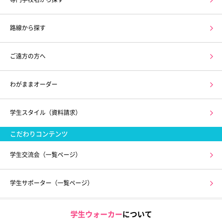
路線から探す
ご遠方の方へ
わがままオーダー
学生スタイル（資料請求）
こだわりコンテンツ
学生交流会（一覧ページ）
学生サポーター（一覧ページ）
学生ウォーカー
について