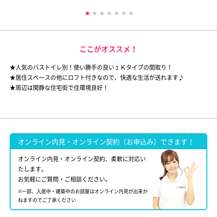
ここがオススメ！
★人気のバストイレ別！使い勝手の良い１Ｋタイプの間取り！
★居住スペースの他にロフト付きなので、快適な生活が送れます♪
★周辺は閑静な住宅街で住環境良好！
オンライン内見・オンライン契約（お申込み）できます！
オンライン内見・オンライン契約、柔軟に対応い
たします。
お気軽にご質問・ご相談ください。
※一部、入居中・建築中のお部屋はオンライン内見が出来か
ねますのでご了承ください