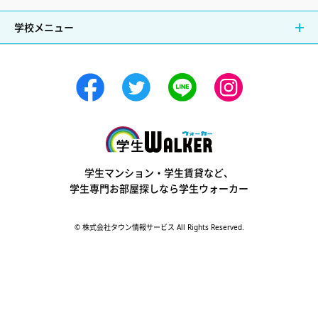
学校メニュー
学生ウォーカー
学生マンション・学生賃貸など、
学生専門お部屋探しなら学生ウォーカー
© 株式会社タウン情報サービス All Rights Reserved.