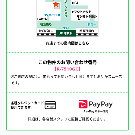
お店までの案内図はこちら
この物件のお問い合わせ番号
【R-7510GC】
※ご来店の際には、前もってお問い合わせ頂けますとお話がスムーズ
です。
各種クレジットカード
使用できます。
詳細は、各店舗スタッフに直接ご確認ください。