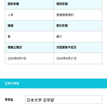
契約年数
契約形態
２年
普通借家契約
損保
取引形態
要
媒介
情報公開日
次回更新予定日
2026年8月7日
2026年8月21日
定期代検索
学校名