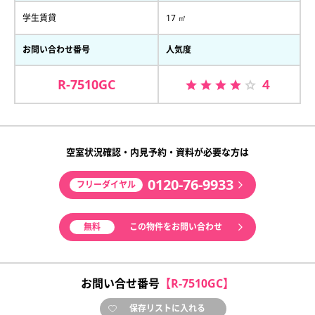
学生賃貸
17 ㎡
お問い合わせ番号
人気度
R-7510GC
４
空室状況確認・内見予約・資料が必要な方は
0120-76-9933
フリーダイヤル
無料
この物件をお問い合わせ
お問い合せ番号
【R-7510GC】
保存リストに入れる