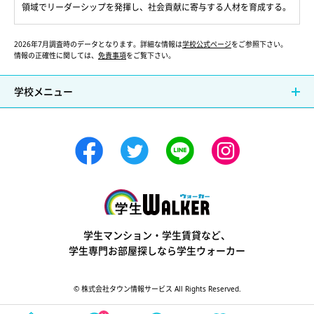
領域でリーダーシップを発揮し、社会貢献に寄与する人材を育成する。
2026年7月調査時のデータとなります。詳細な情報は
学校公式ページ
をご参照下さい。
情報の正確性に関しては、
免責事項
をご覧下さい。
学校メニュー
学生ウォーカー
学生マンション・学生賃貸など、
学生専門お部屋探しなら学生ウォーカー
© 株式会社タウン情報サービス All Rights Reserved.