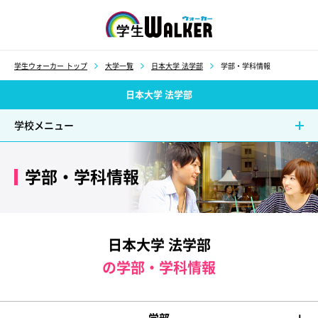
学生ウォーカー
学生ウォーカー トップ
大学一覧
日本大学 法学部
学部・学科情報
日本大学 法学部
学校メニュー
学部・学科情報
日本大学 法学部
の学部・学科情報