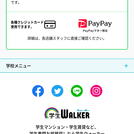
です。
各種クレジットカード
使用できます。
詳細は、各店舗スタッフに直接ご確認ください。
学校メニュー
学生ウォーカー
学生マンション・学生賃貸など、
学生専門お部屋探しなら学生ウォーカー