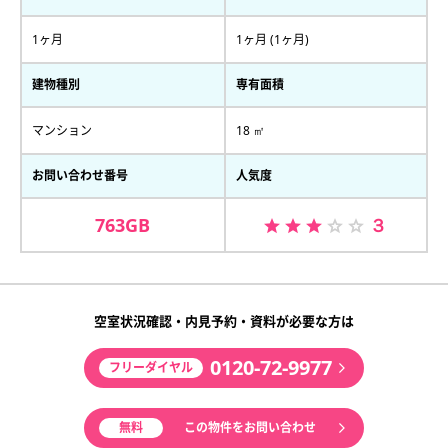
1ヶ月
1ヶ月 (1ヶ月)
建物種別
専有面積
マンション
18 ㎡
お問い合わせ番号
人気度
763GB
３
空室状況確認・内見予約・資料が必要な方は
0120-72-9977
フリーダイヤル
無料
この物件をお問い合わせ