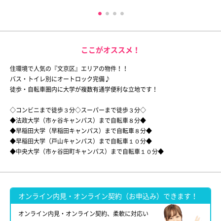
ここがオススメ！
住環境で人気の『文京区』エリアの物件！！
バス・トイレ別にオートロック完備♪
徒歩・自転車圏内に大学が複数有通学便利な立地です！
◇コンビニまで徒歩３分◇スーパーまで徒歩３分◇
◆法政大学（市ヶ谷キャンパス）まで自転車８分◆
◆早稲田大学（早稲田キャンパス）まで自転車８分◆
◆早稲田大学（戸山キャンパス）まで自転車１０分◆
◆中央大学（市ヶ谷田町キャンパス）まで自転車１０分◆
オンライン内見・オンライン契約（お申込み）できます！
オンライン内見・オンライン契約、柔軟に対応い