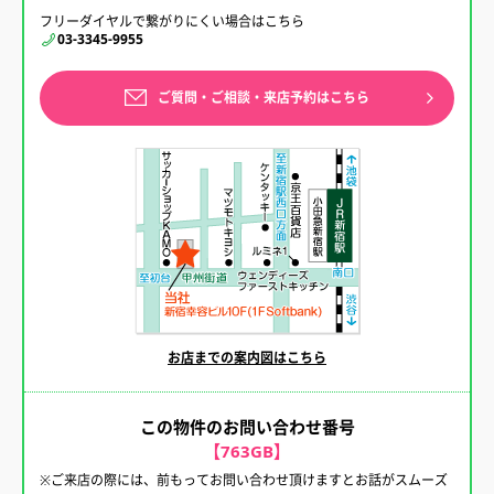
フリーダイヤルで繋がりにくい場合はこちら
03-3345-9955
ご質問・ご相談・来店予約はこちら
お店までの案内図はこちら
この物件のお問い合わせ番号
【763GB】
※ご来店の際には、前もってお問い合わせ頂けますとお話がスムーズ