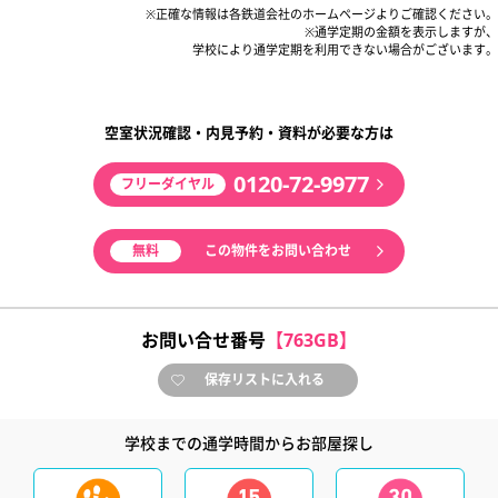
※正確な情報は各鉄道会社のホームページよりご確認ください。
※通学定期の金額を表示しますが、
学校により通学定期を利用できない場合がございます。
空室状況確認・内見予約・資料が必要な方は
0120-72-9977
フリーダイヤル
無料
この物件をお問い合わせ
お問い合せ番号
【763GB】
保存リストに入れる
学校までの通学時間からお部屋探し