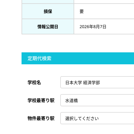
損保
要
情報公開日
2026年8月7日
定期代検索
学校名
学校最寄り駅
物件最寄り駅