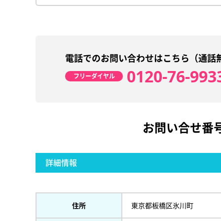
電話でのお問い合わせはこちら（通話
0120-76-993
フリーダイヤル
お問い合せ番
詳細情報
住所
東京都板橋区氷川町