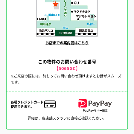
お店までの案内図はこちら
この物件のお問い合わせ番号
【5065GC】
※ご来店の際には、前もってお問い合わせ頂けますとお話がスムーズ
です。
各種クレジットカード
使用できます。
詳細は、各店舗スタッフに直接ご確認ください。