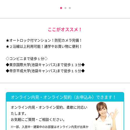
ここがオススメ！
★オートロック付マンション！防犯カメラ完備！
★２沿線以上利用可能！通学やお買い物に便利！
◇コンビニまで徒歩１分◇
◆東京国際大学(池袋キャンパス)まで徒歩１３分◆
◆帝京平成大学(池袋キャンパス)まで徒歩１５分◆
オンライン内見・オンライン契約（お申込み）できます！
オンライン内見・オンライン契約、柔軟に対応い
たします。
お気軽にご質問・ご相談ください。
※一部、入居中・建築中のお部屋はオンライン内見が出来か