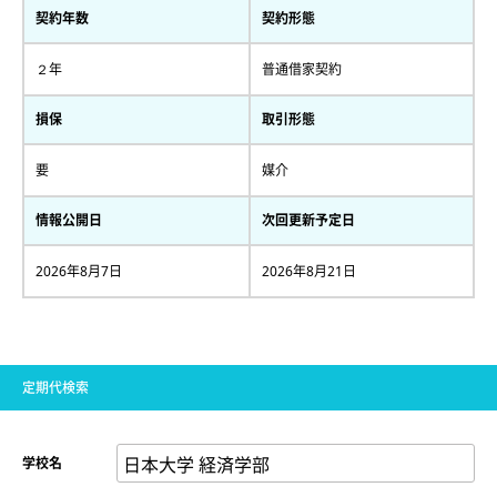
契約年数
契約形態
２年
普通借家契約
損保
取引形態
要
媒介
情報公開日
次回更新予定日
2026年8月7日
2026年8月21日
定期代検索
学校名