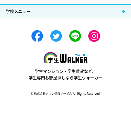
学校メニュー
学生ウォーカー
学生マンション・学生賃貸など、
学生専門お部屋探しなら学生ウォーカー
© 株式会社タウン情報サービス All Rights Reserved.