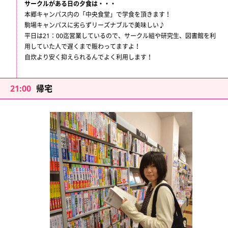
サークルがある日の夕食は・・・
本郷キャンパス内の「中央食堂」で学食を頂きます！
駒場キャンパスに劣らずリーズナブルで美味しい♪
平日は21：00迄営業しているので、サークル組や研究生、図書館を利
用していた人で遅くまで賑わってますよ！
自炊より安く抑えられるんでよく利用します！
21:00
帰宅