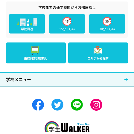
学校までの通学時間からお部屋探し
学校周辺
15分くらい
30分くらい
路線別お部屋探し
エリアから探す
学校メニュー