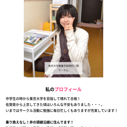
私の
プロフィール
中学生の時から東京大学を目指して晴れて合格！
佐賀県から上京してきた頃はいろんな不安もありました・・・。
いまではサークル活動に勉強に毎日忙しくもありますが充実しています！
乗り換えなし！井の頭線沿線に住んでます！