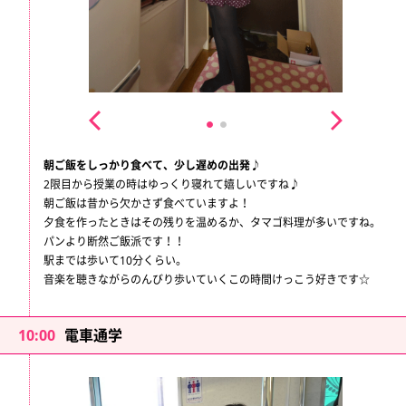
朝ご飯をしっかり食べて、少し遅めの出発♪
2限目から授業の時はゆっくり寝れて嬉しいですね♪
朝ご飯は昔から欠かさず食べていますよ！
夕食を作ったときはその残りを温めるか、タマゴ料理が多いですね。
パンより断然ご飯派です！！
駅までは歩いて10分くらい。
音楽を聴きながらのんびり歩いていくこの時間けっこう好きです☆
10:00
電車通学