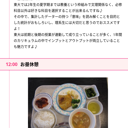
東大では2年生の夏学期までは教養という枠組みで文理関係なく、必修
科目以外は好きな科目を選択することが出来るんですね♪
その中で、集計したデーターの持つ「意味」を読み解くことを目的と
した統計がおもしろいし、理系生には大切だと思うのでおススメです
よ！
東大は前期と後期の授業が連動して成り立っていることが多く、1年間
のカリキュラムの中でインプットとアウトプットが両立していること
も魅力ですよ♪
12:00
お昼休憩