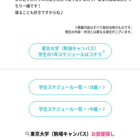
ちり一緒です！
寝ることも好きですからね♪
※掲載内容はすべて取材当時のものです。
現在の内容・状況とは異なる場合がございます。
東京大学（駒場キャンパス）
学生の1年スケジュールはコチラ
学生スケジュール一覧 <
編 >
1日
学生スケジュール一覧 <
編 >
1年
東京大学（駒場キャンパス）
お部屋探し