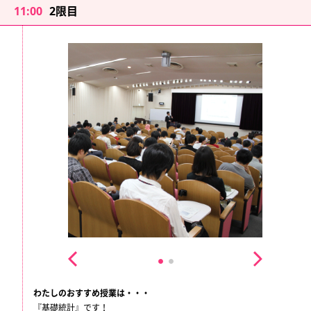
11:00
2限目
わたしのおすすめ授業は・・・
『基礎統計』です！