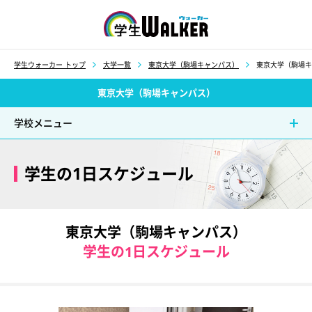
学生ウォーカー
学生ウォーカー トップ
大学一覧
東京大学（駒場キャンパス）
東京大学（駒場キ
東京大学（駒場キャンパス）
学校メニュー
学生の1日スケジュール
東京大学（駒場キャンパス）
学生の1日スケジュール