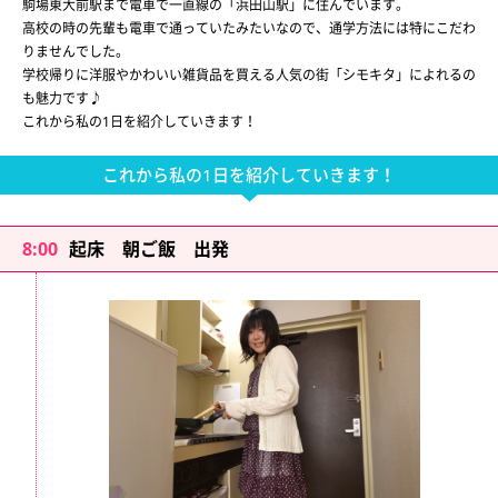
駒場東大前駅まで電車で一直線の「浜田山駅」に住んでいます。
高校の時の先輩も電車で通っていたみたいなので、通学方法には特にこだわ
りませんでした。
学校帰りに洋服やかわいい雑貨品を買える人気の街「シモキタ」によれるの
も魅力です♪
これから私の1日を紹介していきます！
これから私の1日を紹介していきます！
8:00
起床 朝ご飯 出発