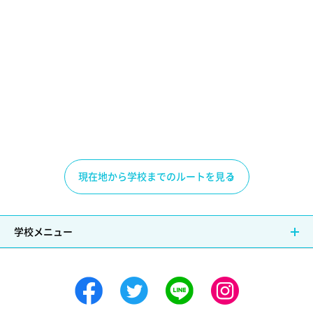
現在地から学校までのルートを見る
学校メニュー