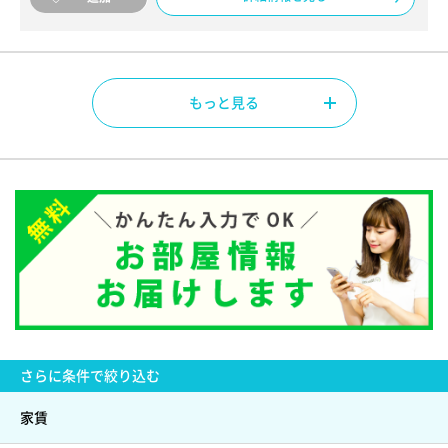
もっと見る
さらに
条件で絞り込む
家賃