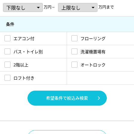
万円～
万円まで
条件
エアコン付
フローリング
バス・トイレ別
洗濯機置場有
2階以上
オートロック
ロフト付き
希望条件で絞込み検索