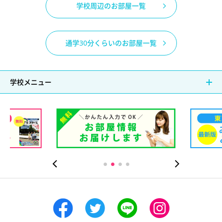
学校周辺のお部屋一覧
通学30分くらいのお部屋一覧
学校メニュー
岡山）