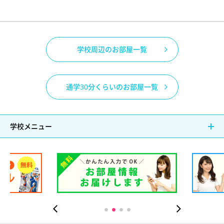
学校周辺のお部屋一覧
通学30分くらいのお部屋一覧
学校メニュー