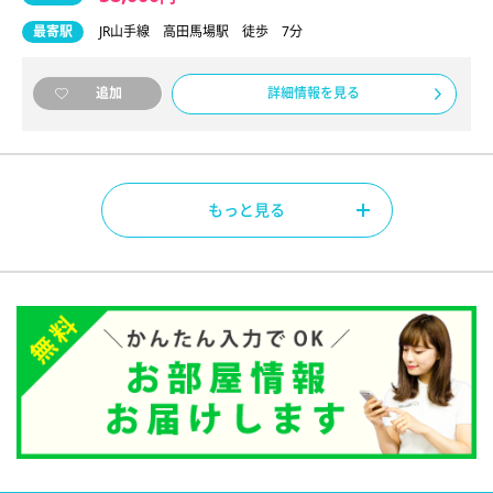
最寄駅
JR山手線 高田馬場駅 徒歩 7分
詳細情報を見る
追加
もっと見る