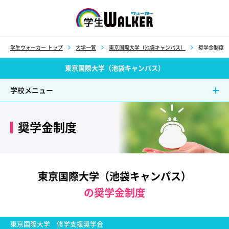
学生ウォーカー
学生ウォーカー トップ
大学一覧
東京国際大学（池袋キャンパス）
奨学金制度
東京国際大学（池袋キャンパス）
学校メニュー
奨学金制度
東京国際大学（池袋キャンパス）
の奨学金制度
東京国際大学 修学支援奨学金