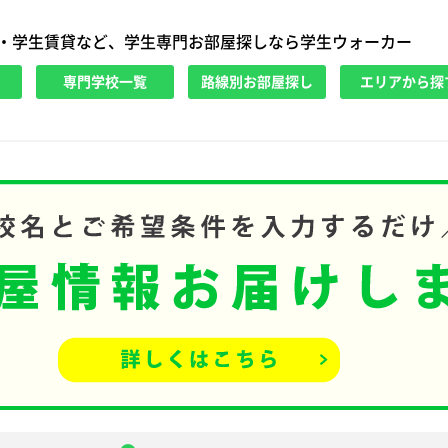
・学生賃貸など、学生専門お部屋探しなら学生ウォーカー
専門学校一覧
路線別お部屋探し
エリアから探