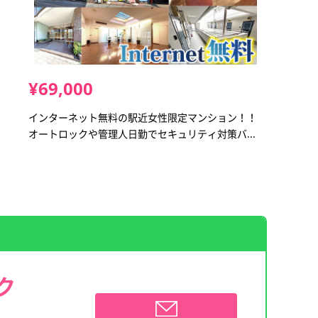
¥69,000
インターネット無料の駅近女性限定マンション！！
オートロックや管理人日勤でセキュリティ対策バ...
ク