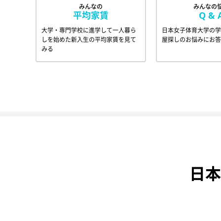
みんなの
みんなの
平均家賃
Q & 
大学・専門学校に進学して一人暮ら
日本女子体育大学の学
しを始めた新入生の平均家賃を見て
屋探しのお悩みにお答
みる
日本