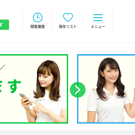
す
閲覧履歴
保存リスト
メニュー
次へ