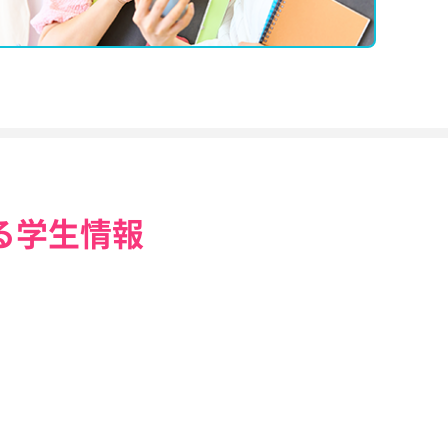
る学生情報