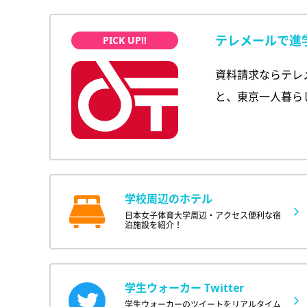
テレメールで進
資料請求ならテレ
と、東京一人暮ら
学校周辺のホテル
日本女子体育大学周辺・アクセス便利な宿
泊施設を紹介！
学生ウォーカー Twitter
学生ウォーカーのツイートをリアルタイム