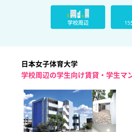
学校周辺
1
日本女子体育大学
学校周辺の学生向け賃貸・学生マ