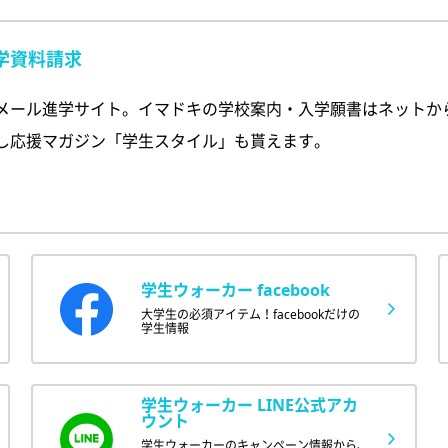
学資料請求
メール進学サイト。イマドキの学校案内・入学願書はネットか
し応援マガジン「学生スタイル」も貰えます。
学生ウォーカー facebook
大学生の必須アイテム！facebookだけの
学生情報
学生ウォーカー LINE公式アカ
ウント
学生ウォーカーのキャンペーン情報から、