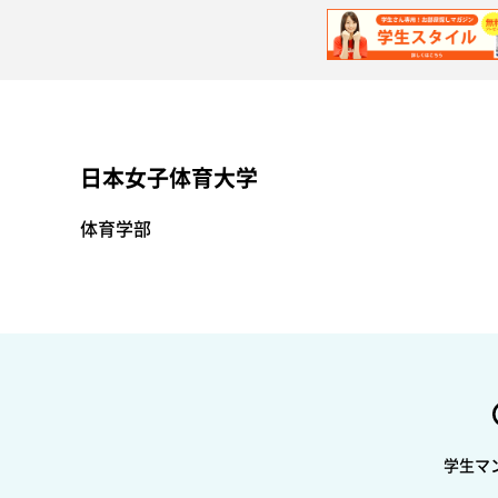
日本女子体育大学
体育学部
学生マ