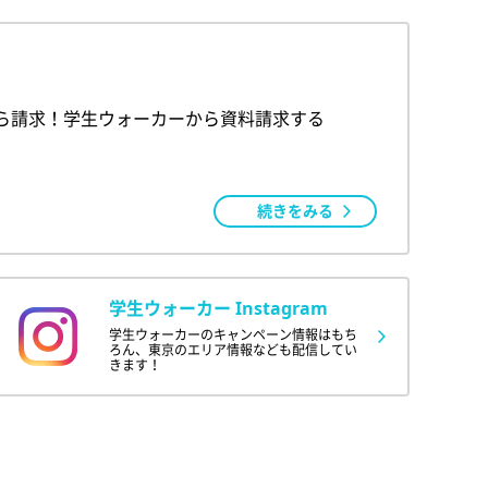
ら請求！学生ウォーカーから資料請求する
続きをみる
学生ウォーカー Instagram
学生ウォーカーのキャンペーン情報はもち
ろん、東京のエリア情報なども配信してい
きます！