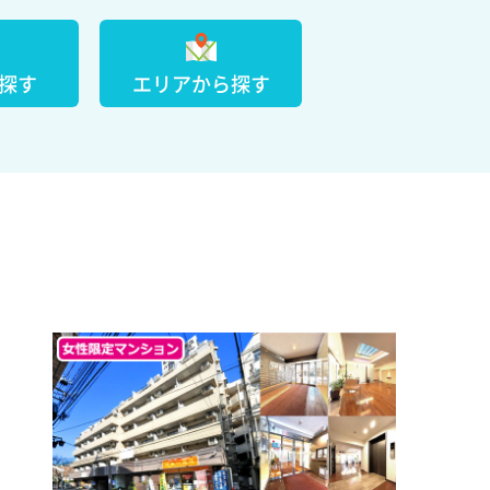
探す
エリアから探す