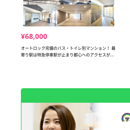
¥68,000
オートロック完備のバス・トイレ別マンション！ 最
寄り駅は特急停車駅が止まり都心へのアクセスが...