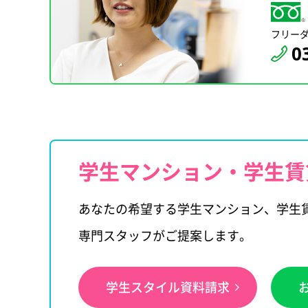
フリー
0
学生マンション・学生賃
あなたの希望する学生マンション、学生
専門スタッフがご提案します。
学生スタイル資料請求