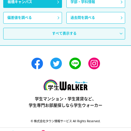
板橋キャンパス
学部・学科情報
偏差値を調べる
過去問を調べる
すべて表示する
学生ウォーカー
学生マンション・学生賃貸など、
学生専門お部屋探しなら学生ウォーカー
© 株式会社タウン情報サービス All Rights Reserved.