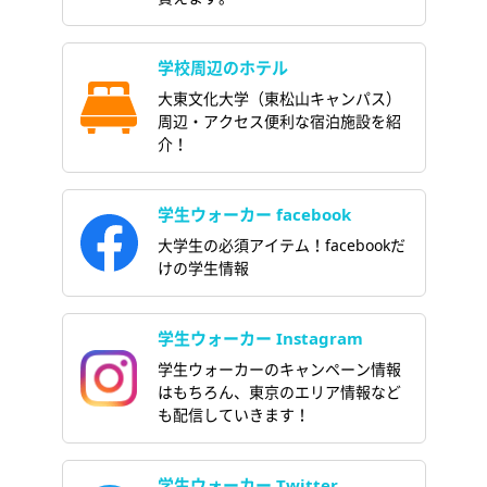
学校周辺のホテル
大東文化大学（東松山キャンパス）
周辺・アクセス便利な宿泊施設を紹
介！
学生ウォーカー facebook
大学生の必須アイテム！facebookだ
けの学生情報
学生ウォーカー Instagram
学生ウォーカーのキャンペーン情報
はもちろん、東京のエリア情報など
も配信していきます！
学生ウォーカー Twitter