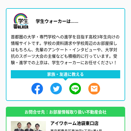
学生ウォーカーは……
首都圏の大学・専門学校への進学を目指す高校3年生向けの
情報サイトです。学校の資料請求や学校周辺のお部屋探し
はもちろん、先輩のアンケート・インタビューや、大学対
抗のスポーツ大会の主催なども積極的に行っています。受
験・進学での上京は、学生ウォーカーにお任せください！
家族・友達に教える
お問合せ先：お部屋情報取り扱い不動産会社
アイワホーム池袋東口店