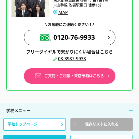
東京都豊島区東池袋1丁目1番1号
JR山手線 池袋駅東口 徒歩1分
MAP
\ お気軽にご連絡ください！/
0120-76-9933
フリーダイヤルで繋がりにくい場合はこちら
03-3987-9933
ご質問・ご相談・来店予約はこちら
学校メニュー
学校トップページ
保存リストに入れる