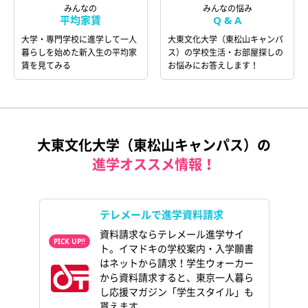
みんなの
みんなの悩み
平均家賃
Q & A
大学・専門学校に進学して一人
大東文化大学（東松山キャンパ
暮らしを始めた新入生の平均家
ス）の学校生活・お部屋探しの
賃を見てみる
お悩みにお答えします！
大東文化大学（東松山キャンパス）の
進学オススメ情報！
テレメールで進学資料請求
資料請求ならテレメール進学サイ
ト。イマドキの学校案内・入学願書
はネットから請求！学生ウォーカー
から資料請求すると、東京一人暮ら
し応援マガジン「学生スタイル」も
貰えます。