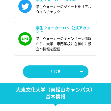
学生ウォーカーのツイートをリアル
タイムチェック！
学生ウォーカー LINE公式アカウ
ント
学生ウォーカーのキャンペーン情報
から、大学・専門学校に在学中に役
立つ情報を配信
とじる
大東文化大学（東松山キャンパス）
基本情報