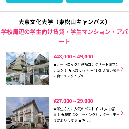
大東文化大学（東松山キャンパス）
学校周辺の学生向け賃貸・学生マンション・アパ
ート
¥48,000～49,000
★オートロック付鉄筋コンクリート造マン
ション！ ★人気のバストイレ別♪使い勝手
の良い１Ｋタイプの...
¥27,000～29,000
★学生さんに人気のバストイレ別のお部
屋！ ★駅前にショッピングセンター・モー
ルがあります♪ ★キッ...