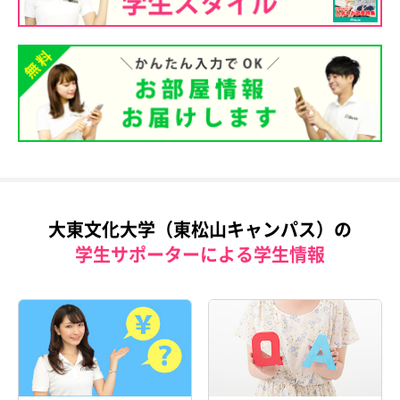
大東文化大学（東松山キャンパス）の
学生サポーターによる学生情報