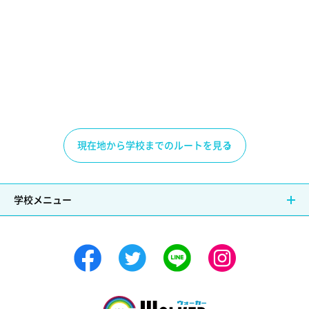
現在地から学校までのルートを見る
学校メニュー