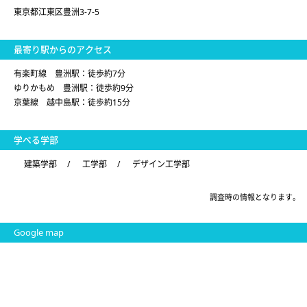
東京都江東区豊洲3-7-5
最寄り駅からのアクセス
有楽町線 豊洲駅：徒歩約7分
ゆりかもめ 豊洲駅：徒歩約9分
京葉線 越中島駅：徒歩約15分
学べる学部
建築学部
/
工学部
/
デザイン工学部
調査時の情報となります。
Google map