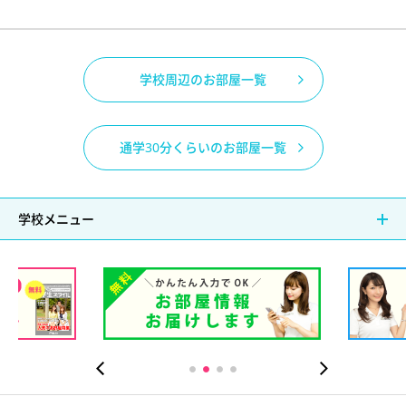
学校周辺のお部屋一覧
通学30分くらいのお部屋一覧
学校メニュー