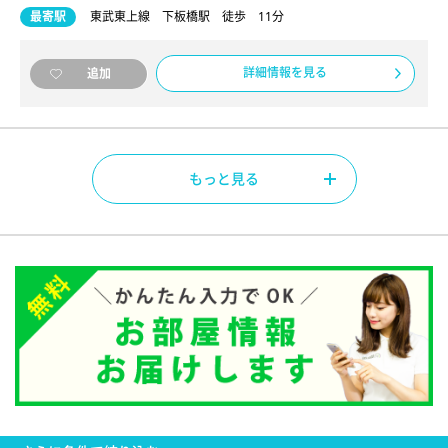
最寄駅
東武東上線 下板橋駅 徒歩 11分
詳細情報を見る
追加
もっと見る