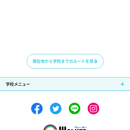
現在地から学校までのルートを見る
学校メニュー