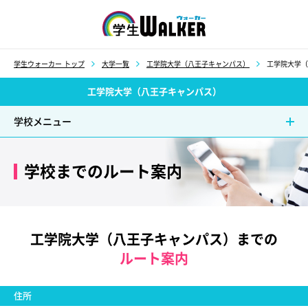
学生ウォーカー
学生ウォーカー トップ
大学一覧
工学院大学（八王子キャンパス）
工学院大学（
工学院大学（八王子キャンパス）
学校メニュー
学校までのルート案内
工学院大学（八王子キャンパス）までの
ルート案内
住所