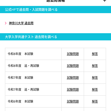
過去問情報
公式HPで過去問・入試問題を調べる
神奈川大学 過去問
大学入学共通テスト 過去問を調べる
令和8年度 本試験
試験問題
解答
令和8年度 追・再試験
試験問題
解答
令和7年度 本試験
試験問題
解答
令和7年度 追・再試験
試験問題
解答
令和6年度 本試験
試験問題
解答