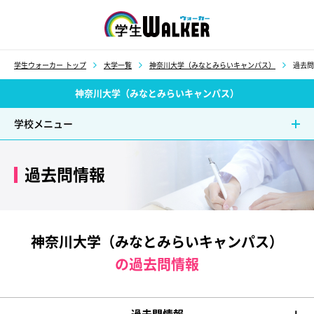
学生ウォーカー
学生ウォーカー トップ
大学一覧
神奈川大学（みなとみらいキャンパス）
過去問
神奈川大学（みなとみらいキャンパス）
学校メニュー
過去問情報
神奈川大学（みなとみらいキャンパス）
の過去問情報