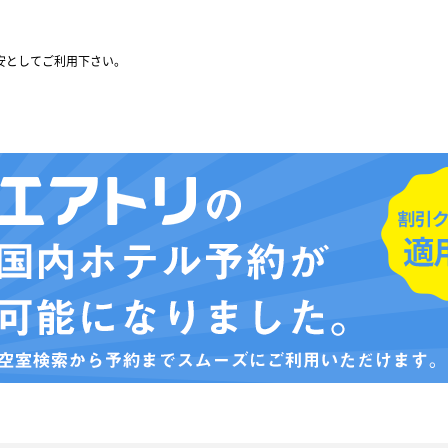
安としてご利用下さい。