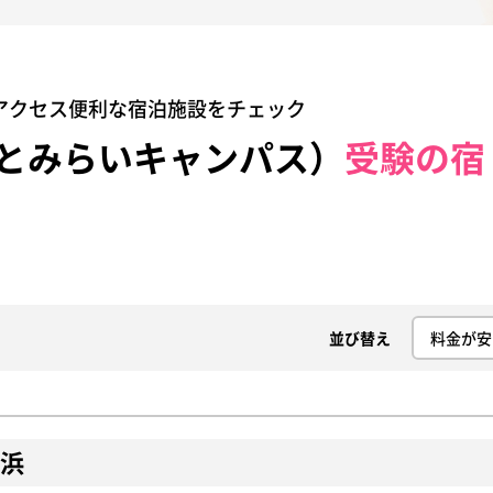
アクセス便利な宿泊施設をチェック
とみらいキャンパス）
受験の宿
並び替え
横浜