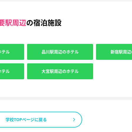
要駅周辺
の宿泊施設
ホテル
品川駅周辺のホテル
新宿駅周辺
ホテル
大宮駅周辺のホテル
学校TOPページに戻る