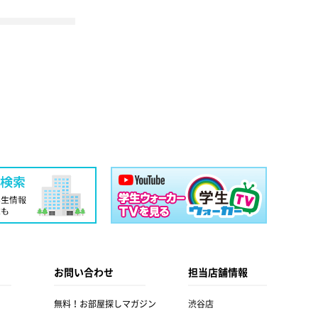
お問い合わせ
担当店舗情報
無料！お部屋探しマガジン
渋谷店