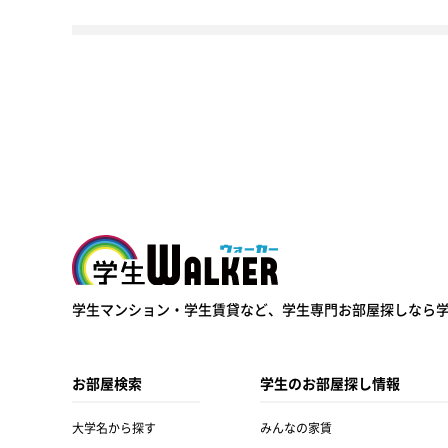
学生ウォーカー
学生マンション・学生賃貸など、
学生専門お部屋探しなら
お部屋検索
学生のお部屋探し情報
大学名から探す
みんなの家賃