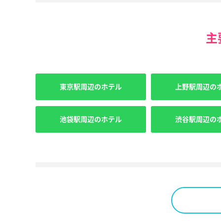
主
東京駅周辺のホテル
上野駅周辺の
池袋駅周辺のホテル
渋谷駅周辺の