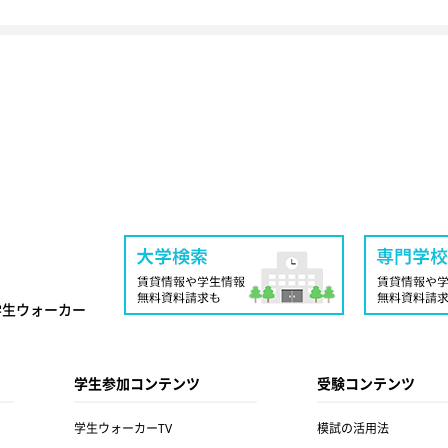
学生ウォーカー
学生参加コンテンツ
受験コンテンツ
学生ウォーカーTV
模試の活用法