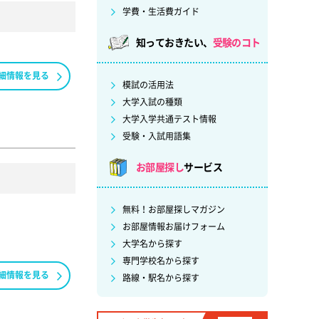
学費・生活費ガイド
知っておきたい、
受験のコト
細情報を見る
模試の活用法
大学入試の種類
大学入学共通テスト情報
受験・入試用語集
お部屋探し
サービス
無料！お部屋探しマガジン
お部屋情報お届けフォーム
大学名から探す
専門学校名から探す
細情報を見る
路線・駅名から探す