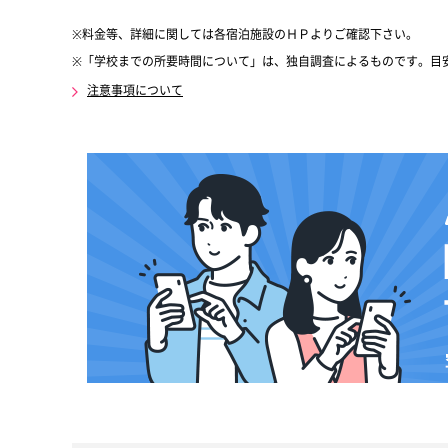
※料金等、詳細に関しては各宿泊施設のＨＰよりご確認下さい。
※「学校までの所要時間について」は、独自調査によるものです。目
注意事項について