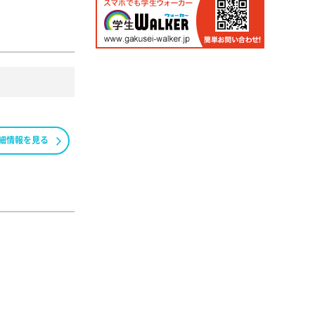
細情報を見る