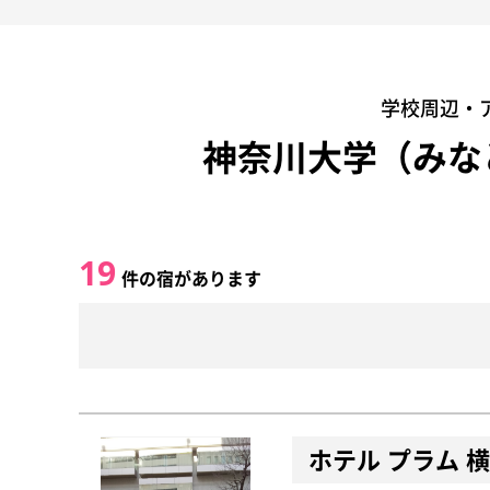
学校周辺・
神奈川大学（みな
19
件の宿があります
ホテル プラム 