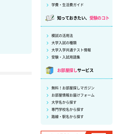
学費・生活費ガイド
知っておきたい、
受験のコト
模試の活用法
大学入試の種類
大学入学共通テスト情報
受験・入試用語集
お部屋探し
サービス
無料！お部屋探しマガジン
お部屋情報お届けフォーム
大学名から探す
専門学校名から探す
路線・駅名から探す