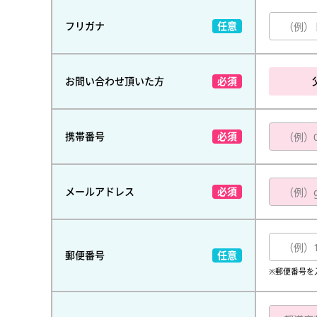
フリガナ
お問い合わせ頂いた方
携帯番号
メールアドレス
郵便番号
※郵便番号を