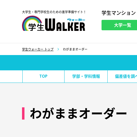
学生マンション
大学生・専門学校生のための進学準備サイト！
大学一覧
学生ウォーカー
学生ウォーカー トップ
わがままオーダー
TOP
学部・学科情報
偏差値を調
わがままオーダー