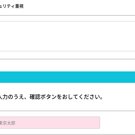
ュリティ重視
入力のうえ、確認ボタンをおしてください。