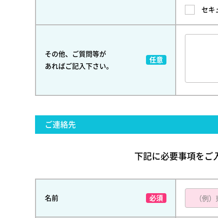
セキ
その他、ご質問等が
あればご記入下さい。
ご連絡先
下記に必要事項をご
名前