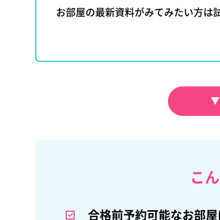
お部屋の最新資料がみてみたい方は
▼
こん
合格前予約可能なお部屋