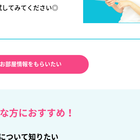
試してみてください◎
お部屋情報をもらいたい
な方におすすめ！
について知りたい