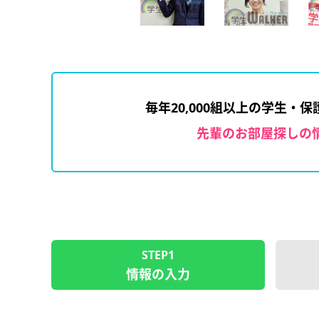
毎年20,000組以上の学生・
先輩のお部屋探しの
STEP1
情報の入力