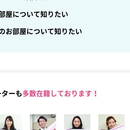
部屋について知りたい
のお部屋について知りたい
ーターも
多数在籍しております！