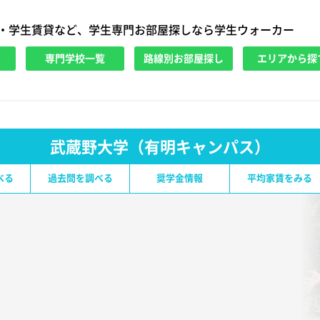
・学生賃貸など、学生専門お部屋探しなら学生ウォーカー
専門学校一覧
路線別お部屋探し
エリアから探
武蔵野大学（有明キャンパス）
べる
過去問を調べる
奨学金情報
平均家賃をみる