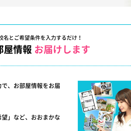
校名とご希望条件を入力するだけ！
部屋情報
お届けします
力で、お部屋情報をお届
希望」など、おおまかな